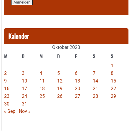
Kalender
Oktober 2023
M
D
M
D
F
S
S
1
2
3
4
5
6
7
8
9
10
11
12
13
14
15
16
17
18
19
20
21
22
23
24
25
26
27
28
29
30
31
« Sep
Nov »