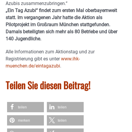
Azubis zusammenzubringen.“
„Ein Tag Azubi“ findet zum ersten Mal oberbayernweit
statt. Im vergangenen Jahr hatte die Aktion als
Pilotprojekt im Großraum München stattgefunden.
Damals beteiligten sich mehr als 80 Betriebe und über
140 Jugendliche.
Alle Informationen zum Aktionstag und zur
Registrierung gibt es unter
www.ihk-
muenchen.de/eintagazubi
.
Teilen Sie diesen Beitrag!
teilen
teilen
merken
teilen