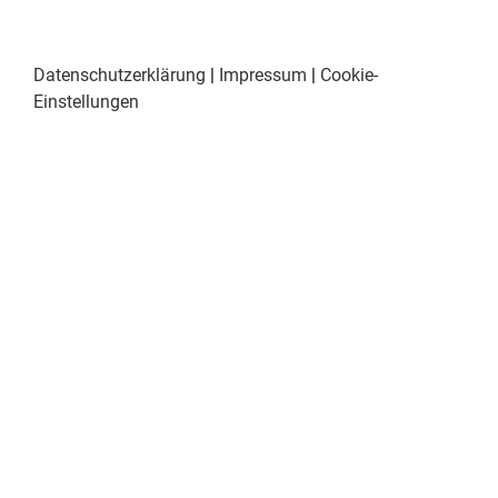
Datenschutzerklärung
|
Impressum
|
Cookie-
Einstellungen