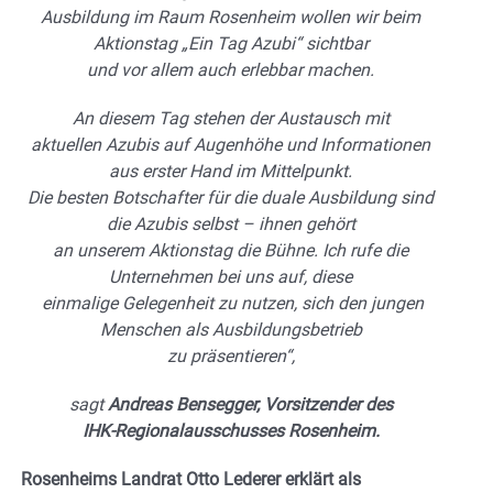
Ausbildung im Raum Rosenheim wollen wir beim
Aktionstag „Ein Tag Azubi“ sichtbar
und vor allem auch erlebbar machen.
An diesem Tag stehen der Austausch mit
aktuellen Azubis auf Augenhöhe und Informationen
aus erster Hand im Mittelpunkt.
Die besten Botschafter für die duale Ausbildung sind
die Azubis selbst – ihnen gehört
an unserem Aktionstag die Bühne. Ich rufe die
Unternehmen bei uns auf, diese
einmalige Gelegenheit zu nutzen, sich den jungen
Menschen als Ausbildungsbetrieb
zu präsentieren“,
sagt
Andreas Bensegger, Vorsitzender des
IHK-Regionalausschusses Rosenheim.
Rosenheims Landrat Otto Lederer erklärt als