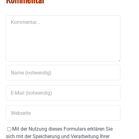
Kommentar
Mit der Nutzung dieses Formulars erklären Sie
sich mit der Speicherung und Verarbeitung Ihrer