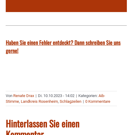
Haben Sie einen Fehler entdeckt? Dann schreiben Sie uns
gerne!
Von
Renate Drax
|
Di. 10.10.2023 - 14:02
|
Kategorien:
Aib-
Stimme
,
Landkreis Rosenheim
,
Schlagzeilen
|
0 Kommentare
Hinterlassen Sie einen
Kommentar