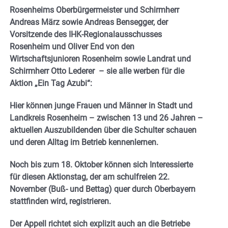
Rosenheims Oberbürgermeister und Schirmherr
Andreas März sowie Andreas Bensegger, der
Vorsitzende des IHK-Regionalausschusses
Rosenheim und Oliver End von den
Wirtschaftsjunioren Rosenheim sowie Landrat und
Schirmherr Otto Lederer – sie alle werben für die
Aktion „Ein Tag Azubi“:
Hier können junge Frauen und Männer in Stadt und
Landkreis Rosenheim – zwischen 13 und 26 Jahren –
aktuellen Auszubildenden über die Schulter schauen
und deren Alltag im Betrieb kennenlernen.
Noch bis zum 18. Oktober können sich Interessierte
für diesen Aktionstag, der am schulfreien 22.
November (Buß- und Bettag) quer durch Oberbayern
stattfinden wird, registrieren.
Der Appell richtet sich explizit auch an die Betriebe