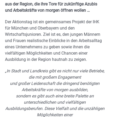
aus der Region, die ihre Tore für zukünftige Azubis
und Arbeitskräfte von morgen öffnen wollen …
Der Aktionstag ist ein gemeinsames Projekt der IHK
für München und Oberbayern und den
Wirtschaftsjunioren. Ziel ist es, den jungen Männern
und Frauen realistische Einblicke in den Arbeitsalltag
eines Unternehmens zu geben sowie ihnen die
vielfältigen Möglichkeiten und Chancen einer
Ausbildung in der Region hautnah zu zeigen.
„In Stadt und Landkreis gibt es nicht nur viele Betriebe,
die mit großem Engagement
und großer Leidenschaft die dringend benötigten
Arbeitskräfte von morgen ausbilden,
sondern es gibt auch eine breite Palette an
unterschiedlichen und vielfältigen
Ausbildungsberufen. Diese Vielfalt und die unzähligen
Möglichkeiten einer