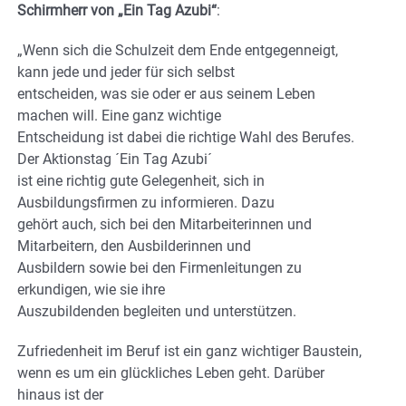
Schirmherr von „Ein Tag Azubi“
:
„Wenn sich die Schulzeit dem Ende entgegenneigt,
kann jede und jeder für sich selbst
entscheiden, was sie oder er aus seinem Leben
machen will. Eine ganz wichtige
Entscheidung ist dabei die richtige Wahl des Berufes.
Der Aktionstag ´Ein Tag Azubi´
ist eine richtig gute Gelegenheit, sich in
Ausbildungsfirmen zu informieren. Dazu
gehört auch, sich bei den Mitarbeiterinnen und
Mitarbeitern, den Ausbilderinnen und
Ausbildern sowie bei den Firmenleitungen zu
erkundigen, wie sie ihre
Auszubildenden begleiten und unterstützen.
Zufriedenheit im Beruf ist ein ganz wichtiger Baustein,
wenn es um ein glückliches Leben geht. Darüber
hinaus ist der