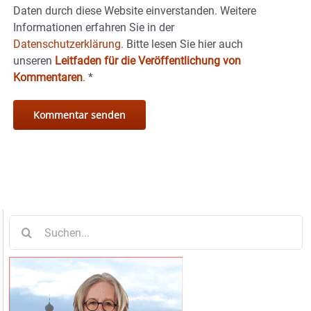
Daten durch diese Website einverstanden. Weitere
Informationen erfahren Sie in der
Datenschutzerklärung.
Bitte lesen Sie hier auch
unseren
Leitfaden für die Veröffentlichung von
Kommentaren
.
*
Suche
nach: