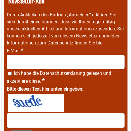
Newsletter-Abo
Durch Anklicken des Buttons „Anmelden“ erklären Sie
sich damit einverstanden, dass wir Ihnen regelmäßig
unsere aktuellen Artikel und Informationen zusenden. Sie
können sich jederzeit von diesem Newsletter abmelden.
Informationen zum Datenschutz finden Sie
hier
.
*
E-Mail
Ich habe die
Datenschutzerklärung
gelesen und
*
akzeptiere diese.
Bitte diesen Text hier unten eingeben: