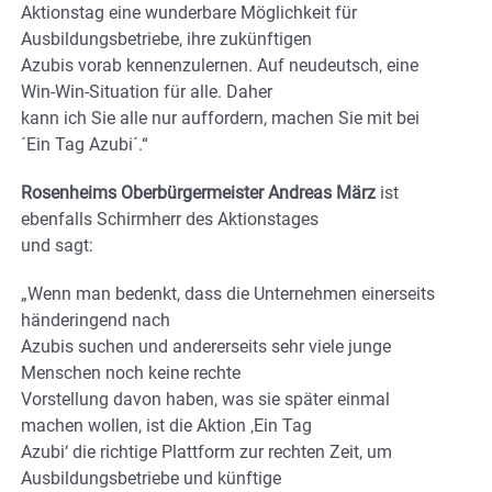
Aktionstag eine wunderbare Möglichkeit für
Ausbildungsbetriebe, ihre zukünftigen
Azubis vorab kennenzulernen. Auf neudeutsch, eine
Win-Win-Situation für alle. Daher
kann ich Sie alle nur auffordern, machen Sie mit bei
´Ein Tag Azubi´.“
Rosenheims Oberbürgermeister Andreas März
ist
ebenfalls Schirmherr des Aktionstages
und sagt:
„Wenn man bedenkt, dass die Unternehmen einerseits
händeringend nach
Azubis suchen und andererseits sehr viele junge
Menschen noch keine rechte
Vorstellung davon haben, was sie später einmal
machen wollen, ist die Aktion ‚Ein Tag
Azubi‘ die richtige Plattform zur rechten Zeit, um
Ausbildungsbetriebe und künftige