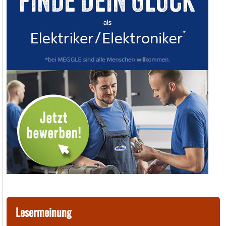
Lesermeinung