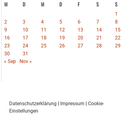
M
D
M
D
F
S
S
1
2
3
4
5
6
7
8
9
10
11
12
13
14
15
16
17
18
19
20
21
22
23
24
25
26
27
28
29
30
31
« Sep
Nov »
Datenschutzerklärung
|
Impressum
|
Cookie-
Einstellungen