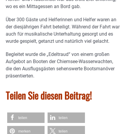
wo es ein Mittagessen an Bord gab.
Über 300 Gäste und Helferinnen und Helfer waren an
der diesjährigen Fahrt beteiligt. Während der Fahrt war
auch für musikalische Unterhaltung gesorgt und es
wurde gespielt, getanzt und natürlich viel gelacht.
Begleitet wurde die „Edeltraud“ von einem großen
Aufgebot an Booten der Chiemsee-Wasserwachten,
die den Ausflugsgästen sehenswerte Bootsmanöver
präsentierten.
Teilen Sie diesen Beitrag!
teilen
teilen
merken
teilen