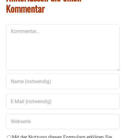
Kommentar
Kommentar
Mit der Nutzung dieses Formulars erklären Sie