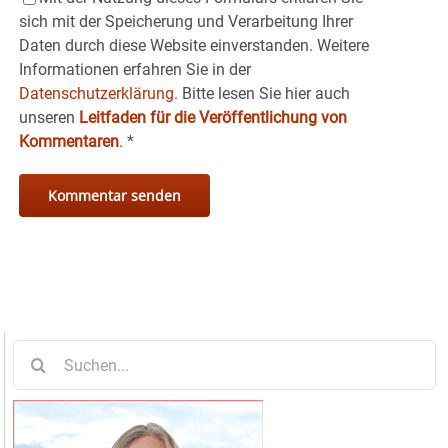
sich mit der Speicherung und Verarbeitung Ihrer
Daten durch diese Website einverstanden. Weitere
Informationen erfahren Sie in der
Datenschutzerklärung.
Bitte lesen Sie hier auch
unseren
Leitfaden für die Veröffentlichung von
Kommentaren
.
*
Suche
nach: