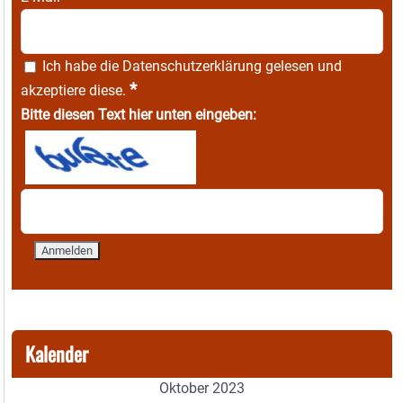
Ich habe die
Datenschutzerklärung
gelesen und
*
akzeptiere diese.
Bitte diesen Text hier unten eingeben:
Kalender
Oktober 2023