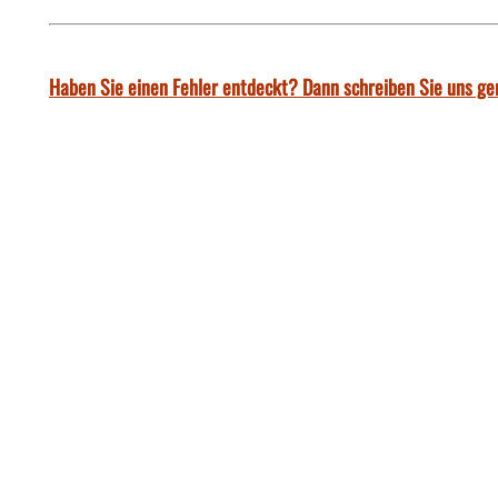
Haben Sie einen Fehler entdeckt? Dann schreiben Sie uns ge