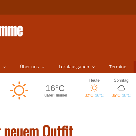
Über uns
Lokalausgaben
Termine
 neuem Outfit