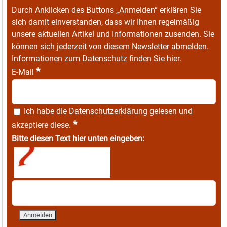
Durch Anklicken des Buttons „Anmelden“ erklären Sie
sich damit einverstanden, dass wir Ihnen regelmäßig
unsere aktuellen Artikel und Informationen zusenden. Sie
können sich jederzeit von diesem Newsletter abmelden.
Informationen zum Datenschutz finden Sie
hier
.
*
E-Mail
Ich habe die
Datenschutzerklärung
gelesen und
*
akzeptiere diese.
Bitte diesen Text hier unten eingeben: