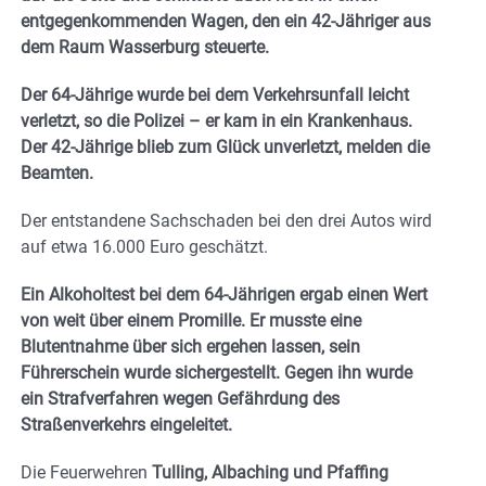
entgegenkommenden Wagen, den ein 42-Jähriger aus
dem Raum Wasserburg steuerte.
Der 64-Jährige wurde bei dem Verkehrsunfall leicht
verletzt, so die Polizei – er kam in ein Krankenhaus.
Der 42-Jährige blieb zum Glück unverletzt, melden die
Beamten.
Der entstandene Sachschaden bei den drei Autos wird
auf etwa 16.000 Euro geschätzt.
Ein Alkoholtest bei dem 64-Jährigen ergab einen Wert
von weit über einem Promille. Er musste eine
Blutentnahme über sich ergehen lassen, sein
Führerschein wurde sichergestellt. Gegen ihn wurde
ein Strafverfahren wegen Gefährdung des
Straßenverkehrs eingeleitet.
Die Feuerwehren
Tulling, Albaching und Pfaffing