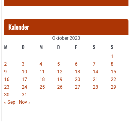
Kalender
Oktober 2023
M
D
M
D
F
S
S
1
2
3
4
5
6
7
8
9
10
11
12
13
14
15
16
17
18
19
20
21
22
23
24
25
26
27
28
29
30
31
« Sep
Nov »