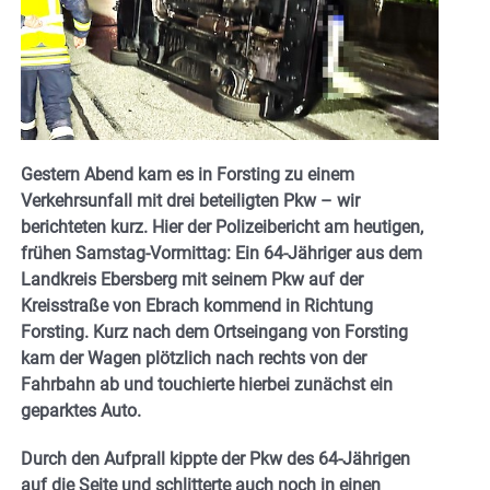
Gestern Abend kam es in Forsting zu einem
Verkehrsunfall mit drei beteiligten Pkw – wir
berichteten kurz. Hier der Polizeibericht am heutigen,
frühen Samstag-Vormittag: Ein 64-Jähriger aus dem
Landkreis Ebersberg mit seinem Pkw auf der
Kreisstraße von Ebrach kommend in Richtung
Forsting. Kurz nach dem Ortseingang von Forsting
kam der Wagen plötzlich nach rechts von der
Fahrbahn ab und touchierte hierbei zunächst ein
geparktes Auto.
Durch den Aufprall kippte der Pkw des 64-Jährigen
auf die Seite und schlitterte auch noch in einen