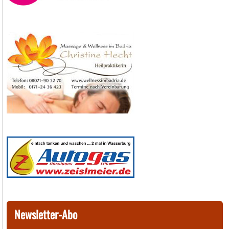
Newsletter-Abo