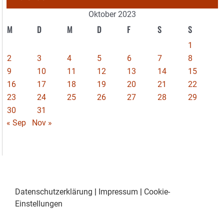
Oktober 2023
M
D
M
D
F
S
S
1
2
3
4
5
6
7
8
9
10
11
12
13
14
15
16
17
18
19
20
21
22
23
24
25
26
27
28
29
30
31
« Sep
Nov »
Datenschutzerklärung
|
Impressum
|
Cookie-
Einstellungen