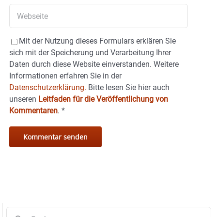
Mit der Nutzung dieses Formulars erklären Sie
sich mit der Speicherung und Verarbeitung Ihrer
Daten durch diese Website einverstanden. Weitere
Informationen erfahren Sie in der
Datenschutzerklärung.
Bitte lesen Sie hier auch
unseren
Leitfaden für die Veröffentlichung von
Kommentaren
.
*
Suche