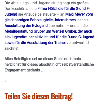
Die Abteilungs- und Jugendleitung sagt ein großes
Dankeschön an die
Firma Hölzl, die für die G-und F-
Jugend
die Anzüge beisteuerte – an
Maxi Meyer vom
gleichnamigen Fahrzeugteile-Unternehmen
, der die
Ausstattung der E-Jugend
übernahm – und an die
Metallgestaltung Gruber um Wenzel Gruber, der auch
als Jugendtrainer aktiv ist und für die D-und C-Jugend
sowie für die Ausstattung der Trainer
verantwortlich
zeichnet.
Allen Beteiligten sei an dieser Stelle nochmals
herzlichst für dieses absolut nicht selbstverständliche
Engagement gedankt …
di
Teilen Sie diesen Beitrag!