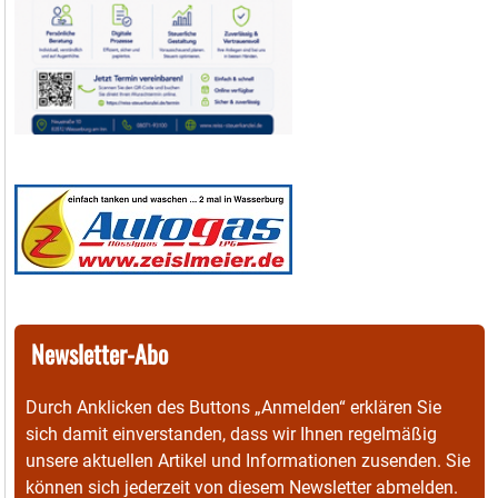
Newsletter-Abo
Durch Anklicken des Buttons „Anmelden“ erklären Sie
sich damit einverstanden, dass wir Ihnen regelmäßig
unsere aktuellen Artikel und Informationen zusenden. Sie
können sich jederzeit von diesem Newsletter abmelden.