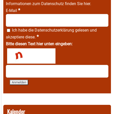
Informationen zum Datenschutz finden Sie
hier
.
*
E-Mail
Ich habe die
Datenschutzerklärung
gelesen und
*
akzeptiere diese.
Bitte diesen Text hier unten eingeben:
Kalender