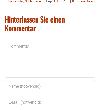
Schaufenster
,
Schlagzeilen
|
Tags:
FUSSBALL
|
0 Kommentare
Hinterlassen Sie einen
Kommentar
Kommentar