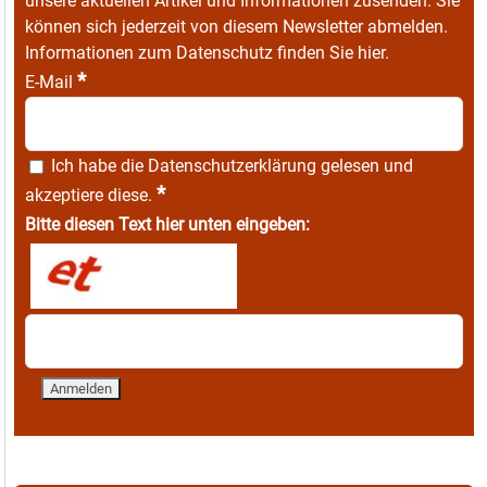
unsere aktuellen Artikel und Informationen zusenden. Sie
können sich jederzeit von diesem Newsletter abmelden.
Informationen zum Datenschutz finden Sie
hier
.
*
E-Mail
Ich habe die
Datenschutzerklärung
gelesen und
*
akzeptiere diese.
Bitte diesen Text hier unten eingeben: