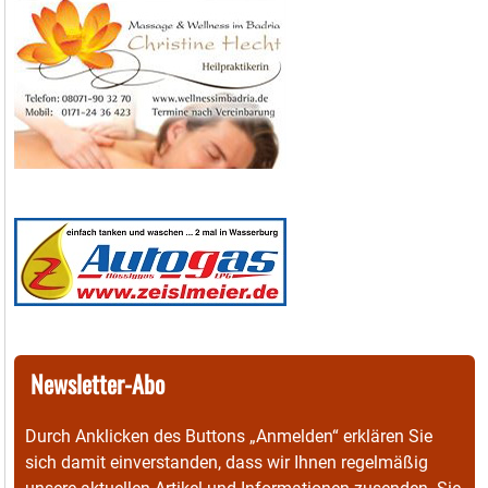
Newsletter-Abo
Durch Anklicken des Buttons „Anmelden“ erklären Sie
sich damit einverstanden, dass wir Ihnen regelmäßig