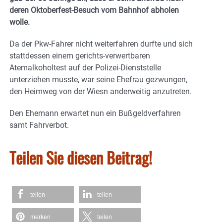
deren Oktoberfest-Besuch vom Bahnhof abholen
wolle.
Da der Pkw-Fahrer nicht weiterfahren durfte und sich
stattdessen einem gerichts-verwertbaren
Atemalkoholtest auf der Polizei-Dienststelle
unterziehen musste, war seine Ehefrau gezwungen,
den Heimweg von der Wiesn anderweitig anzutreten.
Den Ehemann erwartet nun ein Bußgeldverfahren
samt Fahrverbot.
Teilen Sie diesen Beitrag!
teilen
teilen
merken
teilen