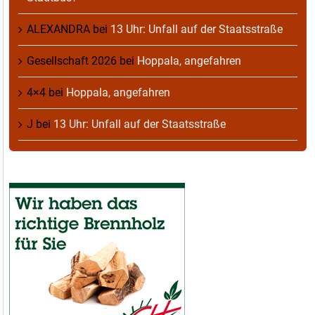
ALEXANDRA
bei
13 Uhr: Unfall auf der Staatsstraße
Gesellschaft 2026
bei
Hoppala, angefahren
4×4
bei
Hoppala, angefahren
J
bei
13 Uhr: Unfall auf der Staatsstraße