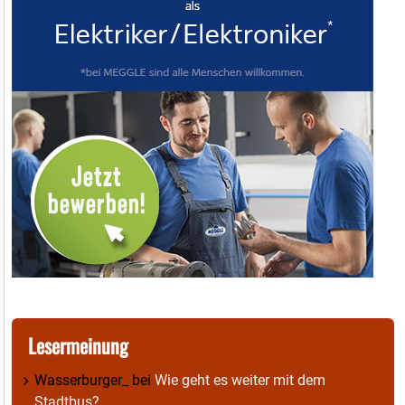
Lesermeinung
Wasserburger_
bei
Wie geht es weiter mit dem
Stadtbus?