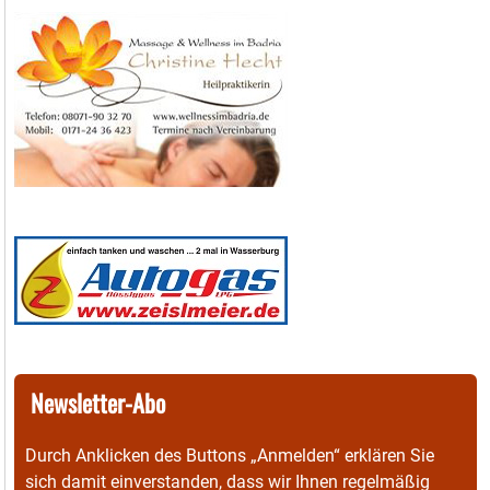
Newsletter-Abo
Durch Anklicken des Buttons „Anmelden“ erklären Sie
sich damit einverstanden, dass wir Ihnen regelmäßig