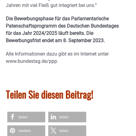
Jahren mit viel Fleiß gut integriert bei uns.“
Die Bewerbungsphase für das Parlamentarische
Patenschaftsprogramm des Deutschen Bundestages
für das Jahr 2024/2025 läuft bereits. Die
Bewerbungsfrist endet am 8. September 2023.
Alle Informationen dazu gibt es im Internet unter
www.bundestag.de/ppp.
Teilen Sie diesen Beitrag!
teilen
teilen
merken
teilen