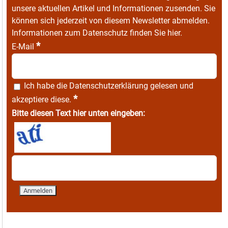
unsere aktuellen Artikel und Informationen zusenden. Sie
können sich jederzeit von diesem Newsletter abmelden.
Informationen zum Datenschutz finden Sie
hier
.
*
E-Mail
Ich habe die
Datenschutzerklärung
gelesen und
*
akzeptiere diese.
Bitte diesen Text hier unten eingeben: