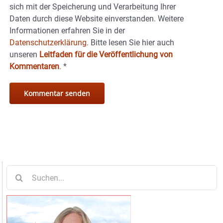
sich mit der Speicherung und Verarbeitung Ihrer
Daten durch diese Website einverstanden. Weitere
Informationen erfahren Sie in der
Datenschutzerklärung.
Bitte lesen Sie hier auch
unseren
Leitfaden für die Veröffentlichung von
Kommentaren
.
*
Suche
nach: