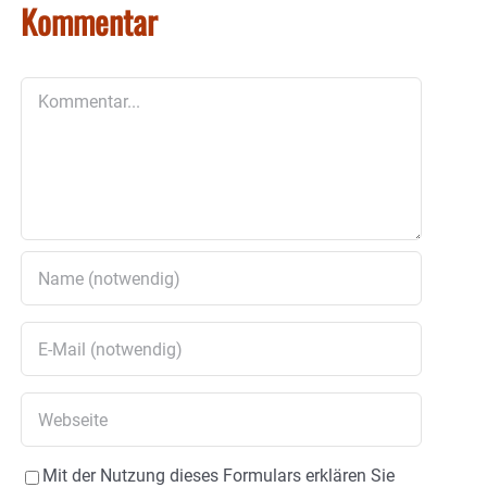
Kommentar
Kommentar
Mit der Nutzung dieses Formulars erklären Sie