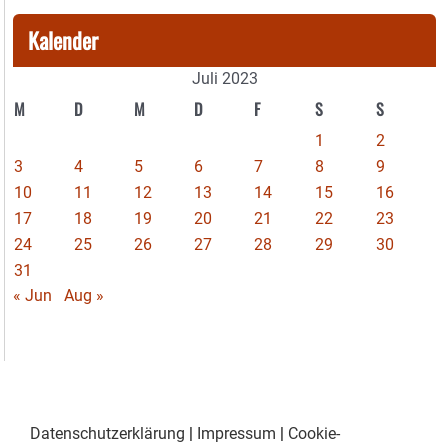
Kalender
Juli 2023
M
D
M
D
F
S
S
1
2
3
4
5
6
7
8
9
10
11
12
13
14
15
16
17
18
19
20
21
22
23
24
25
26
27
28
29
30
31
« Jun
Aug »
Datenschutzerklärung
|
Impressum
|
Cookie-