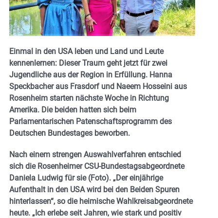
Einmal in den USA leben und Land und Leute
kennenlernen: Dieser Traum geht jetzt für zwei
Jugendliche aus der Region in Erfüllung. Hanna
Speckbacher aus Frasdorf und Naeem Hosseini aus
Rosenheim starten nächste Woche in Richtung
Amerika. Die beiden hatten sich beim
Parlamentarischen Patenschaftsprogramm des
Deutschen Bundestages beworben.
Nach einem strengen Auswahlverfahren entschied
sich die Rosenheimer CSU-Bundestagsabgeordnete
Daniela Ludwig für sie (Foto). „Der einjährige
Aufenthalt in den USA wird bei den Beiden Spuren
hinterlassen“, so die heimische Wahlkreisabgeordnete
heute. „Ich erlebe seit Jahren, wie stark und positiv