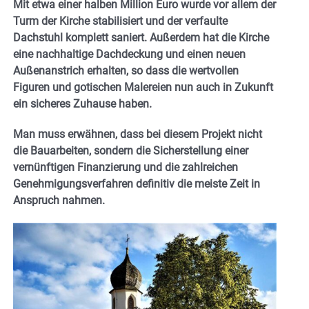
Mit etwa einer halben Million Euro wurde vor allem der
Turm der Kirche stabilisiert und der verfaulte
Dachstuhl komplett saniert. Außerdem hat die Kirche
eine nachhaltige Dachdeckung und einen neuen
Außenanstrich erhalten, so dass die wertvollen
Figuren und gotischen Malereien nun auch in Zukunft
ein sicheres Zuhause haben.
Man muss erwähnen, dass bei diesem Projekt nicht
die Bauarbeiten, sondern die Sicherstellung einer
vernünftigen Finanzierung und die zahlreichen
Genehmigungsverfahren definitiv die meiste Zeit in
Anspruch nahmen.