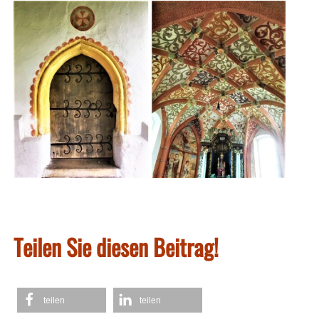
Teilen Sie diesen Beitrag!
teilen
teilen