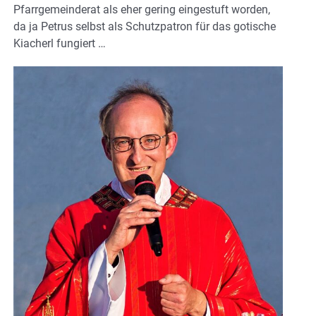
Pfarrgemeinderat als eher gering eingestuft worden,
da ja Petrus selbst als Schutzpatron für das gotische
Kiacherl fungiert …