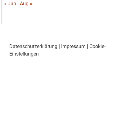
« Jun
Aug »
Datenschutzerklärung
|
Impressum
|
Cookie-
Einstellungen