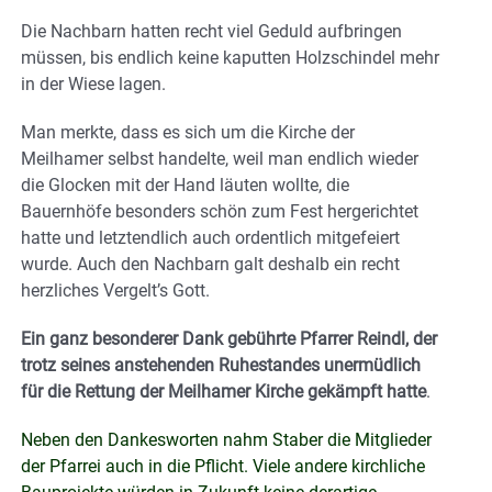
Die Nachbarn hatten recht viel Geduld aufbringen
müssen, bis endlich keine kaputten Holzschindel mehr
in der Wiese lagen.
Man merkte, dass es sich um die Kirche der
Meilhamer selbst handelte, weil man endlich wieder
die Glocken mit der Hand läuten wollte, die
Bauernhöfe besonders schön zum Fest hergerichtet
hatte und letztendlich auch ordentlich mitgefeiert
wurde. Auch den Nachbarn galt deshalb ein recht
herzliches Vergelt’s Gott.
Ein ganz besonderer Dank gebührte Pfarrer Reindl, der
trotz seines anstehenden Ruhestandes unermüdlich
für die Rettung der Meilhamer Kirche gekämpft hatte
.
Neben den Dankesworten nahm Staber die Mitglieder
der Pfarrei auch in die Pflicht. Viele andere kirchliche