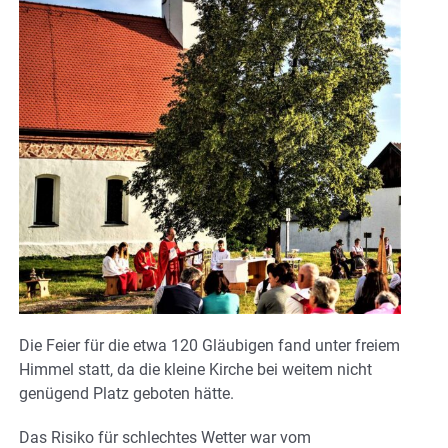
Die Feier für die etwa 120 Gläubigen fand unter freiem
Himmel statt, da die kleine Kirche bei weitem nicht
genügend Platz geboten hätte.
Das Risiko für schlechtes Wetter war vom