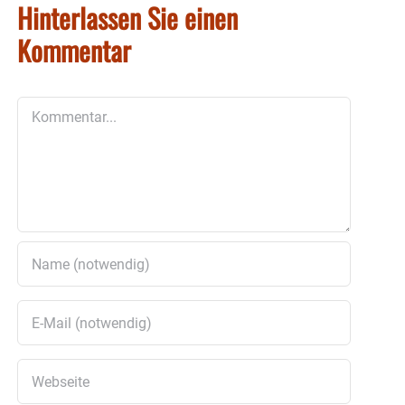
Hinterlassen Sie einen
Kommentar
Kommentar