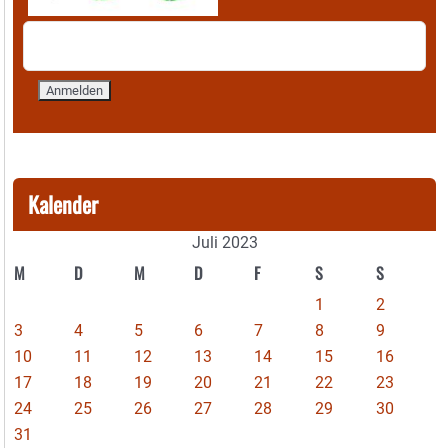
Kalender
Juli 2023
M
D
M
D
F
S
S
1
2
3
4
5
6
7
8
9
10
11
12
13
14
15
16
17
18
19
20
21
22
23
24
25
26
27
28
29
30
31