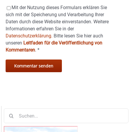
Mit der Nutzung dieses Formulars erklären Sie
sich mit der Speicherung und Verarbeitung Ihrer
Daten durch diese Website einverstanden. Weitere
Informationen erfahren Sie in der
Datenschutzerklärung.
Bitte lesen Sie hier auch
unseren
Leitfaden für die Veröffentlichung von
Kommentaren
.
*
Suche
nach: