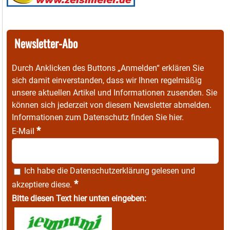
Newsletter-Abo
Durch Anklicken des Buttons „Anmelden“ erklären Sie
sich damit einverstanden, dass wir Ihnen regelmäßig
unsere aktuellen Artikel und Informationen zusenden. Sie
können sich jederzeit von diesem Newsletter abmelden.
Informationen zum Datenschutz finden Sie
hier
.
*
E-Mail
Ich habe die
Datenschutzerklärung
gelesen und
*
akzeptiere diese.
Bitte diesen Text hier unten eingeben: