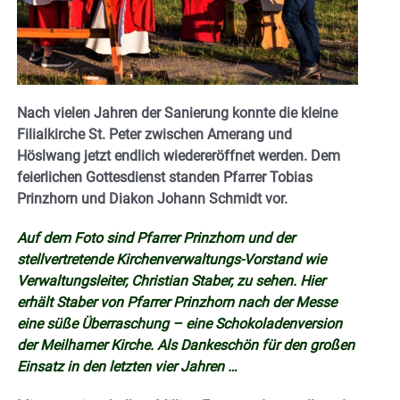
Nach vielen Jahren der Sanierung konnte die kleine
Filialkirche St. Peter zwischen Amerang und
Höslwang jetzt endlich wiedereröffnet werden. Dem
feierlichen Gottesdienst standen Pfarrer Tobias
Prinzhorn und Diakon Johann Schmidt vor.
Auf dem Foto sind Pfarrer Prinzhorn und der
stellvertretende Kirchenverwaltungs-Vorstand wie
Verwaltungsleiter, Christian Staber, zu sehen. Hier
erhält Staber von Pfarrer Prinzhorn nach der Messe
eine süße Überraschung – eine Schokoladenversion
der Meilhamer Kirche. Als Dankeschön für den großen
Einsatz in den letzten vier Jahren …