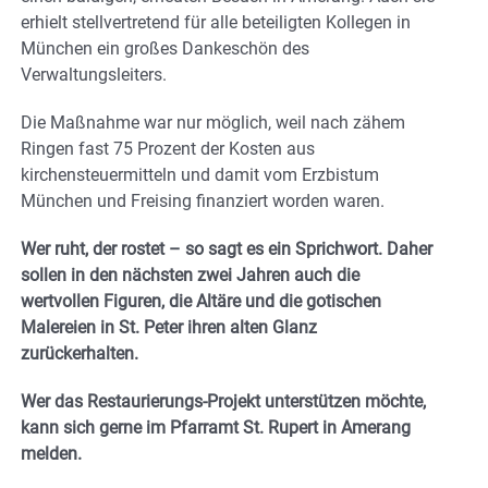
erhielt stellvertretend für alle beteiligten Kollegen in
München ein großes Dankeschön des
Verwaltungsleiters.
Die Maßnahme war nur möglich, weil nach zähem
Ringen fast 75 Prozent der Kosten aus
kirchensteuermitteln und damit vom Erzbistum
München und Freising finanziert worden waren.
Wer ruht, der rostet – so sagt es ein Sprichwort. Daher
sollen in den nächsten zwei Jahren auch die
wertvollen Figuren, die Altäre und die gotischen
Malereien in St. Peter ihren alten Glanz
zurückerhalten.
Wer das Restaurierungs-Projekt unterstützen möchte,
kann sich gerne im Pfarramt St. Rupert in Amerang
melden.