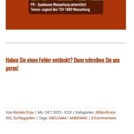
Haben Sie einen Fehler entdeckt? Dann schreiben Sie uns
gerne!
Von
Renate Drax
|
Mo. 24.7.2023 - 8:20
|
Kategorien:
Altlandkreis
WS
,
Schlagzeilen
|
Tags:
MEILHAM / AMERANG
|
0 Kommentare