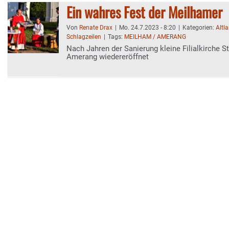
Ein wahres Fest der Meilhamer
Von
Renate Drax
|
Mo. 24.7.2023 - 8:20
|
Kategorien:
Altl
Schlagzeilen
|
Tags:
MEILHAM / AMERANG
Nach Jahren der Sanierung kleine Filialkirche St
Amerang wiedereröffnet