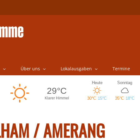
Über uns
Lokalausgaben
Termine
LHAM / AMERANG