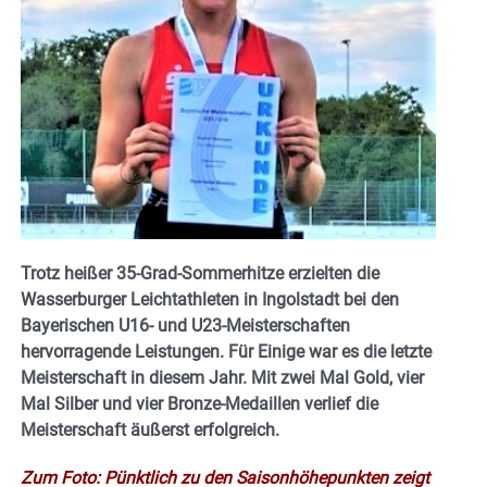
Trotz heißer 35-Grad-Sommerhitze erzielten die
Wasserburger Leichtathleten in Ingolstadt bei den
Bayerischen U16- und U23-Meisterschaften
hervorragende Leistungen. Für Einige war es die letzte
Meisterschaft in diesem Jahr. Mit zwei Mal Gold, vier
Mal Silber und vier Bronze-Medaillen verlief die
Meisterschaft äußerst erfolgreich.
Zum Foto: Pünktlich zu den Saisonhöhepunkten zeigt