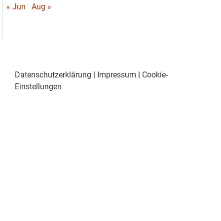
« Jun
Aug »
Datenschutzerklärung
|
Impressum
|
Cookie-
Einstellungen