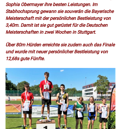
Sophia Obermayer ihre besten Leistungen. Im
Stabhochsprung gewann sie souverän die Bayerische
Meisterschaft mit der persönlichen Bestleistung von
3,40m. Damit ist sie gut gerüstet für die Deutschen
Meisterschaften in zwei Wochen in Stuttgart.
Über 80m Hürden erreichte sie zudem auch das Finale
und wurde mit neuer persönlicher Bestleistung von
12,68s gute Fünfte.