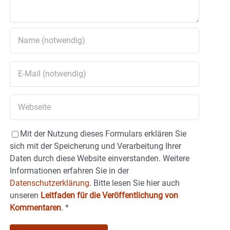
Mit der Nutzung dieses Formulars erklären Sie
sich mit der Speicherung und Verarbeitung Ihrer
Daten durch diese Website einverstanden. Weitere
Informationen erfahren Sie in der
Datenschutzerklärung.
Bitte lesen Sie hier auch
unseren
Leitfaden für die Veröffentlichung von
Kommentaren
.
*