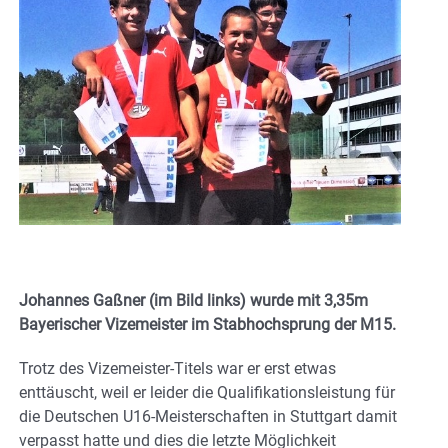
Johannes Gaßner (im Bild links) wurde mit 3,35m
Bayerischer Vizemeister im Stabhochsprung der M15.
Trotz des Vizemeister-Titels war er erst etwas
enttäuscht, weil er leider die Qualifikationsleistung für
die Deutschen U16-Meisterschaften in Stuttgart damit
verpasst hatte und dies die letzte Möglichkeit