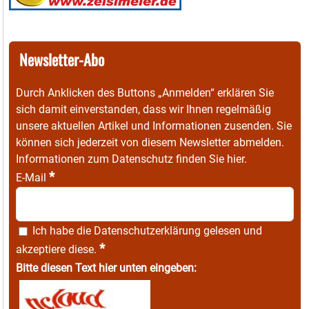
Newsletter-Abo
Durch Anklicken des Buttons „Anmelden“ erklären Sie
sich damit einverstanden, dass wir Ihnen regelmäßig
unsere aktuellen Artikel und Informationen zusenden. Sie
können sich jederzeit von diesem Newsletter abmelden.
Informationen zum Datenschutz finden Sie
hier
.
*
E-Mail
Ich habe die
Datenschutzerklärung
gelesen und
*
akzeptiere diese.
Bitte diesen Text hier unten eingeben: