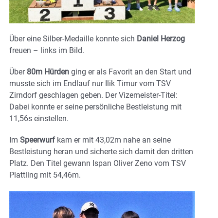
Über eine Silber-Medaille konnte sich
Daniel Herzog
freuen – links im Bild.
Über
80m Hürden
ging er als Favorit an den Start und
musste sich im Endlauf nur Ilik Timur vom TSV
Zirndorf geschlagen geben. Der Vizemeister-Titel:
Dabei konnte er seine persönliche Bestleistung mit
11,56s einstellen.
Im
Speerwurf
kam er mit 43,02m nahe an seine
Bestleistung heran und sicherte sich damit den dritten
Platz. Den Titel gewann Ispan Oliver Zeno vom TSV
Plattling mit 54,46m.