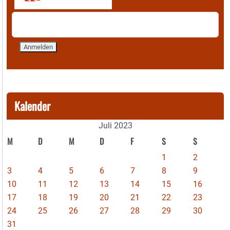
Kalender
Juli 2023
M
D
M
D
F
S
S
1
2
3
4
5
6
7
8
9
10
11
12
13
14
15
16
17
18
19
20
21
22
23
24
25
26
27
28
29
30
31