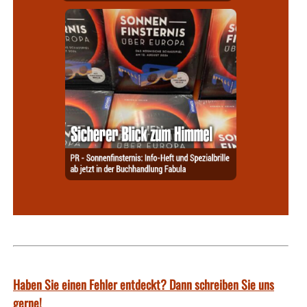
Haben Sie einen Fehler entdeckt? Dann schreiben Sie uns
gerne!