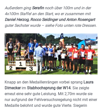
Außerdem ging
Serafin
noch über 100m und in der
4x100m Staffel an den Start, wo er zusammen mit
Daniel Herzog, Rocco Seidinger und Anton Rosengart
guter Sechster wurde – siehe Foto unten rote Dressen.
Knapp an den Medaillenrängen vorbei sprang
Laura
Dirnecker
im
Stabhochsprung der W14
. Sie zeigte
erneut eine sehr gute Leistung. Mit 2,70m wurde sie
nur aufgrund der Fehlversuchsregelung nicht mit einer
Medaille belohnt und wurde gute Vierte. Siegerin