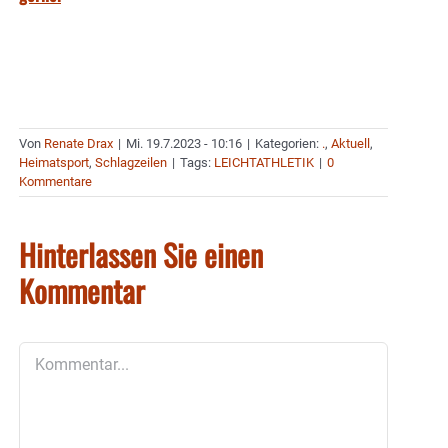
Von
Renate Drax
|
Mi. 19.7.2023 - 10:16
|
Kategorien:
.
,
Aktuell
,
Heimatsport
,
Schlagzeilen
|
Tags:
LEICHTATHLETIK
|
0
Kommentare
Hinterlassen Sie einen
Kommentar
Kommentar