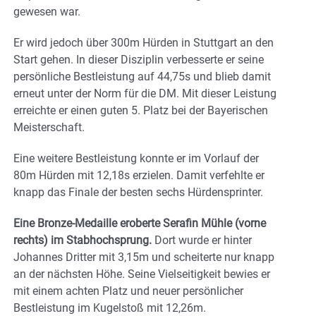
gewesen war.
Er wird jedoch über 300m Hürden in Stuttgart an den
Start gehen. In dieser Disziplin verbesserte er seine
persönliche Bestleistung auf 44,75s und blieb damit
erneut unter der Norm für die DM. Mit dieser Leistung
erreichte er einen guten 5. Platz bei der Bayerischen
Meisterschaft.
Eine weitere Bestleistung konnte er im Vorlauf der
80m Hürden mit 12,18s erzielen. Damit verfehlte er
knapp das Finale der besten sechs Hürdensprinter.
Eine Bronze-Medaille eroberte Serafin Mühle (vorne
rechts) im Stabhochsprung.
Dort wurde er hinter
Johannes Dritter mit 3,15m und scheiterte nur knapp
an der nächsten Höhe. Seine Vielseitigkeit bewies er
mit einem achten Platz und neuer persönlicher
Bestleistung im Kugelstoß mit 12,26m.