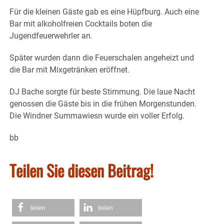
Für die kleinen Gäste gab es eine Hüpfburg. Auch eine
Bar mit alkoholfreien Cocktails boten die
Jugendfeuerwehrler an.
Später wurden dann die Feuerschalen angeheizt und
die Bar mit Mixgetränken eröffnet.
DJ Bache sorgte für beste Stimmung. Die laue Nacht
genossen die Gäste bis in die frühen Morgenstunden.
Die Windner Summawiesn wurde ein voller Erfolg.
bb
Teilen Sie diesen Beitrag!
teilen
teilen