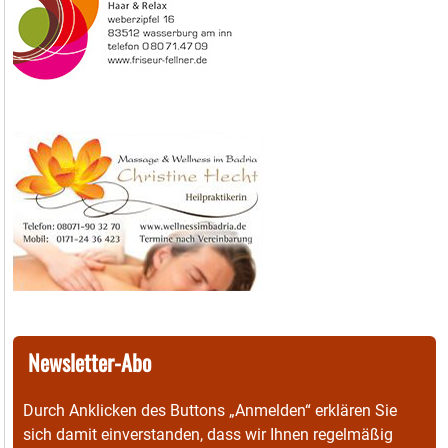
Newsletter-Abo
Durch Anklicken des Buttons „Anmelden“ erklären Sie
sich damit einverstanden, dass wir Ihnen regelmäßig