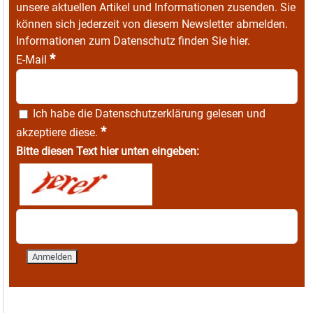
unsere aktuellen Artikel und Informationen zusenden. Sie
können sich jederzeit von diesem Newsletter abmelden.
Informationen zum Datenschutz finden Sie
hier
.
*
E-Mail
Ich habe die
Datenschutzerklärung
gelesen und
*
akzeptiere diese.
Bitte diesen Text hier unten eingeben: