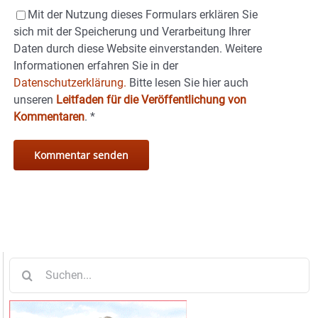
Mit der Nutzung dieses Formulars erklären Sie
sich mit der Speicherung und Verarbeitung Ihrer
Daten durch diese Website einverstanden. Weitere
Informationen erfahren Sie in der
Datenschutzerklärung.
Bitte lesen Sie hier auch
unseren
Leitfaden für die Veröffentlichung von
Kommentaren
.
*
Suche
nach: