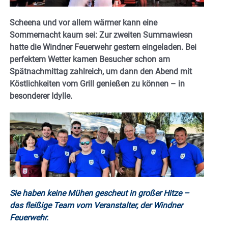
Scheena und vor allem wärmer kann eine
Sommernacht kaum sei: Zur zweiten Summawiesn
hatte die Windner Feuerwehr gestern eingeladen. Bei
perfektem Wetter kamen Besucher schon am
Spätnachmittag zahlreich, um dann den Abend mit
Köstlichkeiten vom Grill genießen zu können – in
besonderer Idylle.
Sie haben keine Mühen gescheut in großer Hitze –
das fleißige Team vom Veranstalter, der Windner
Feuerwehr.