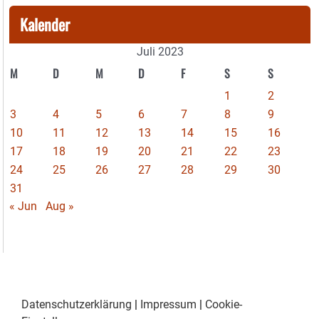
Kalender
Juli 2023
M
D
M
D
F
S
S
1
2
3
4
5
6
7
8
9
10
11
12
13
14
15
16
17
18
19
20
21
22
23
24
25
26
27
28
29
30
31
« Jun
Aug »
Datenschutzerklärung
|
Impressum
|
Cookie-