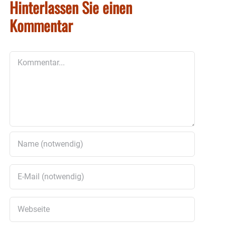
Hinterlassen Sie einen
Kommentar
Kommentar