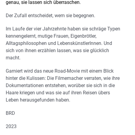
genau, sie lassen sich überraschen.
Der Zufall entscheidet, wem sie begegnen.
Im Laufe der vier Jahrzehnte haben sie schräge Typen
kennengelernt, mutige Frauen, Eigenbrötler,
Alltagsphilosophen und LebenskünstlerInnen. Und
sich von ihnen erzählen lassen, was sie glücklich
macht.
Garniert wird das neue Road-Movie mit einem Blick
hinter die Kulissen: Die Filmemacher verraten, wie ihre
Dokumentationen entstehen, worüber sie sich in die
Haare kriegen und was sie auf ihren Reisen übers
Leben herausgefunden haben.
BRD
2023