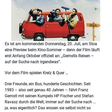
Es ist am kommenden Donnerstag, 20. Juli, am Stoa
eine Preview beim Kino-Sommer – denn der Film läuft
erst Anfang Oktober offiziell an: „Gernstls Reisen –
auf der Suche nach irgendwas“.
Vor dem Film spielen Kreiz & Quer …
Drei Freunde, ein Bus, hunderte Geschichten: Seit
1983 – also seit genau 40 Jahren – fährt Franz
Gernstl mit seinen Kumpels HP Fischer und Stefan
Ravasz durch die Welt, immer auf der Suche nach …
ja, was eigentlich? Das wissen sie selbst nicht so