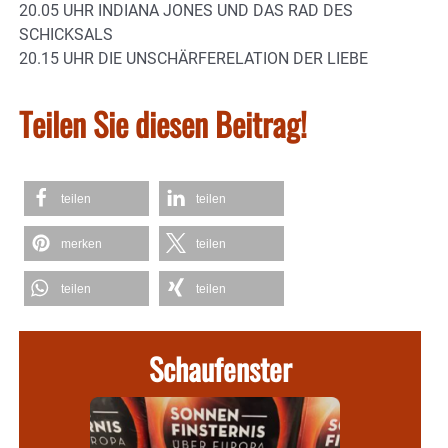
20.05 UHR INDIANA JONES UND DAS RAD DES
SCHICKSALS
20.15 UHR DIE UNSCHÄRFERELATION DER LIEBE
Teilen Sie diesen Beitrag!
teilen
teilen
merken
teilen
teilen
teilen
Schaufenster