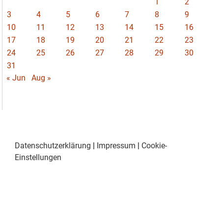
1
2
3
4
5
6
7
8
9
10
11
12
13
14
15
16
17
18
19
20
21
22
23
24
25
26
27
28
29
30
31
« Jun
Aug »
Datenschutzerklärung
|
Impressum
|
Cookie-
Einstellungen