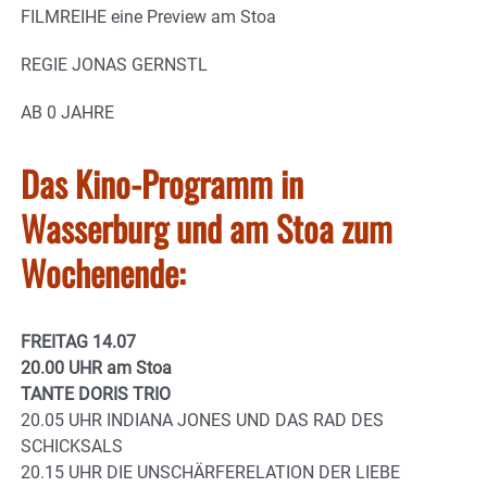
FILMREIHE eine Preview am Stoa
REGIE JONAS GERNSTL
AB 0 JAHRE
Das Kino-Programm in
Wasserburg und am Stoa zum
Wochenende:
FREITAG 14.07
20.00 UHR am Stoa
TANTE DORIS TRIO
20.05 UHR INDIANA JONES UND DAS RAD DES
SCHICKSALS
20.15 UHR DIE UNSCHÄRFERELATION DER LIEBE