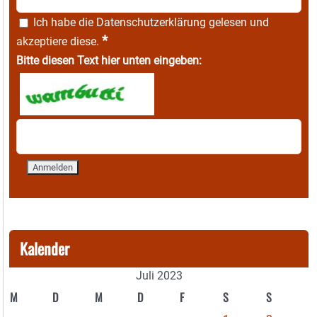
Ich habe die
Datenschutzerklärung
gelesen und
*
akzeptiere diese.
Bitte diesen Text hier unten eingeben:
Kalender
Juli 2023
M
D
M
D
F
S
S