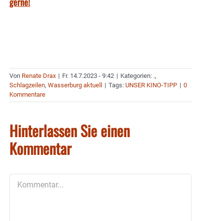
gerne!
Von
Renate Drax
|
Fr. 14.7.2023 - 9:42
|
Kategorien:
.
,
Schlagzeilen
,
Wasserburg aktuell
|
Tags:
UNSER KINO-TIPP
|
0
Kommentare
Hinterlassen Sie einen
Kommentar
Kommentar