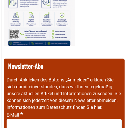
Newsletter-Abo
Durch Anklicken des Buttons „Anmelden“ erklären Sie
sich damit einverstanden, dass wir Ihnen regelmäßig
unsere aktuellen Artikel und Informationen zusenden. Sie
können sich jederzeit von diesem Newsletter abmelden.
Informationen zum Datenschutz finden Sie
hier
.
*
E-Mail