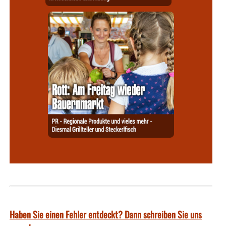
Haben Sie einen Fehler entdeckt? Dann schreiben Sie uns