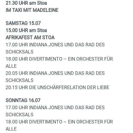
21.30 UHR am Stoa
IM TAXI MIT MADELEINE
SAMSTAG 15.07
15.00 UHR am Stoa
AFRIKAFEST AM STOA
17.00 UHR INDIANA JONES UND DAS RAD DES
SCHICKSALS
18.00 UHR DIVERTIMENTO – EIN ORCHESTER FÜR
ALLE
20.05 UHR INDIANA JONES UND DAS RAD DES
SCHICKSALS
20.15 UHR DIE UNSCHÄRFERELATION DER LIEBE
SONNTAG 16.07
17.00 UHR INDIANA JONES UND DAS RAD DES
SCHICKSALS
18.00 UHR DIVERTIMENTO – EIN ORCHESTER FÜR
ALLE