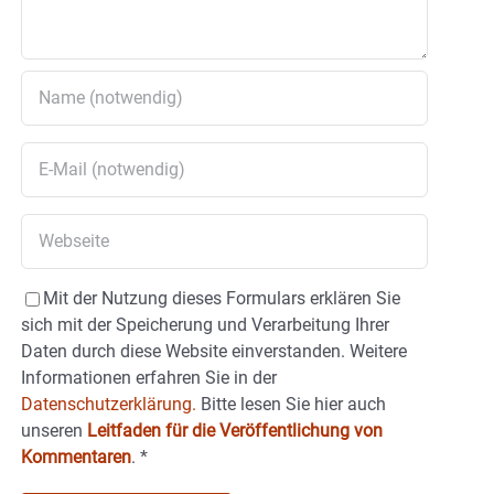
Mit der Nutzung dieses Formulars erklären Sie
sich mit der Speicherung und Verarbeitung Ihrer
Daten durch diese Website einverstanden. Weitere
Informationen erfahren Sie in der
Datenschutzerklärung.
Bitte lesen Sie hier auch
unseren
Leitfaden für die Veröffentlichung von
Kommentaren
.
*