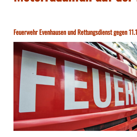
Feuerwehr Evenhausen und Rettungsdienst gegen 11.1