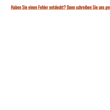
Haben Sie einen Fehler entdeckt? Dann schreiben Sie uns ge