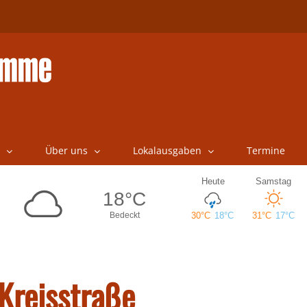
Über uns
Lokalausgaben
Termine
 Kreisstraße