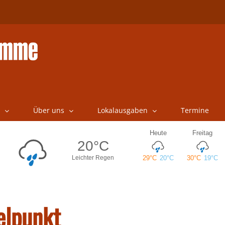
Über uns
Lokalausgaben
Termine
elpunkt