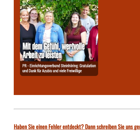
Haben Sie einen Fehler entdeckt? Dann schreiben Sie uns ge