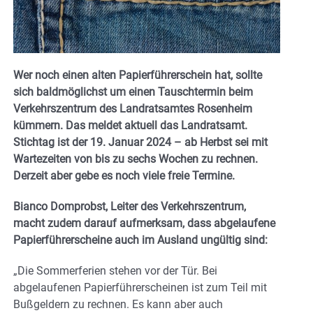
Wer noch einen alten Papierführerschein hat, sollte
sich baldmöglichst um einen Tauschtermin beim
Verkehrszentrum des Landratsamtes Rosenheim
kümmern. Das meldet aktuell das Landratsamt.
Stichtag ist der 19. Januar 2024 – ab Herbst sei mit
Wartezeiten von bis zu sechs Wochen zu rechnen.
Derzeit aber gebe es noch viele freie Termine.
Bianco Domprobst, Leiter des Verkehrszentrum,
macht zudem darauf aufmerksam, dass abgelaufene
Papierführerscheine auch im Ausland ungültig sind:
„Die Sommerferien stehen vor der Tür. Bei
abgelaufenen Papierführerscheinen ist zum Teil mit
Bußgeldern zu rechnen. Es kann aber auch