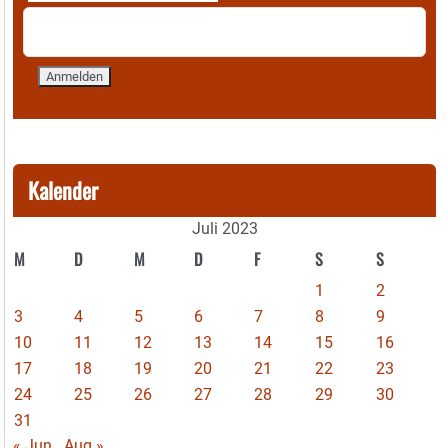
Kalender
Juli 2023
M
D
M
D
F
S
S
1
2
3
4
5
6
7
8
9
10
11
12
13
14
15
16
17
18
19
20
21
22
23
24
25
26
27
28
29
30
31
« Jun
Aug »