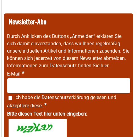
Newsletter-Abo
Durch Anklicken des Buttons „Anmelden“ erklären Sie
sich damit einverstanden, dass wir Ihnen regelmäßig
unsere aktuellen Artikel und Informationen zusenden. Sie
können sich jederzeit von diesem Newsletter abmelden.
Informationen zum Datenschutz finden Sie
hier
.
*
E-Mail
Ich habe die
Datenschutzerklärung
gelesen und
*
akzeptiere diese.
Bitte diesen Text hier unten eingeben: