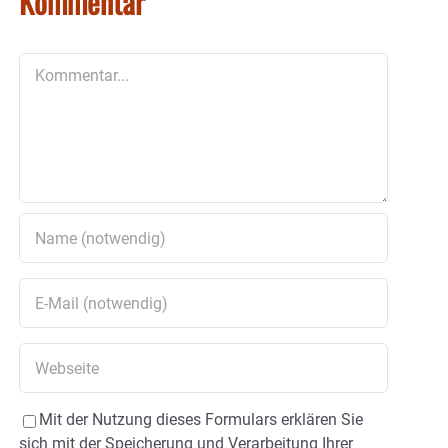
Kommentar
Kommentar
Mit der Nutzung dieses Formulars erklären Sie
sich mit der Speicherung und Verarbeitung Ihrer