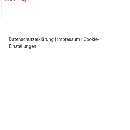
Datenschutzerklärung
|
Impressum
|
Cookie-
Einstellungen