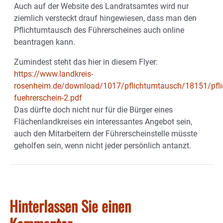
Auch auf der Website des Landratsamtes wird nur
ziemlich versteckt drauf hingewiesen, dass man den
Pflichtumtausch des Führerscheines auch online
beantragen kann.
Zumindest steht das hier in diesem Flyer:
https://www.landkreis-
rosenheim.de/download/1017/pflichtumtausch/18151/pfli
fuehrerschein-2.pdf
Das dürfte doch nicht nur für die Bürger eines
Flächenlandkreises ein interessantes Angebot sein,
auch den Mitarbeitern der Führerscheinstelle müsste
geholfen sein, wenn nicht jeder persönlich antanzt.
Hinterlassen Sie einen