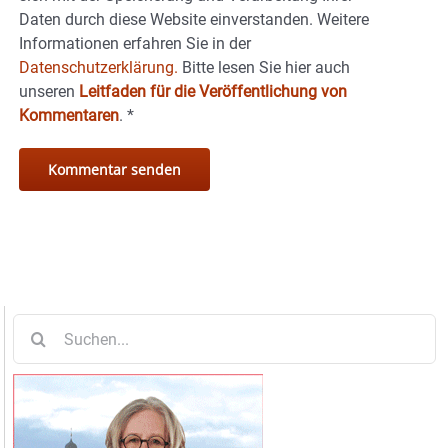
Daten durch diese Website einverstanden. Weitere
Informationen erfahren Sie in der
Datenschutzerklärung.
Bitte lesen Sie hier auch
unseren
Leitfaden für die Veröffentlichung von
Kommentaren
.
*
Suche
nach: