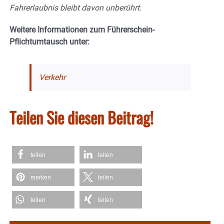
Fahrerlaubnis bleibt davon unberührt.
Weitere Informationen zum Führerschein-
Pflichtumtausch unter:
Verkehr
Teilen Sie diesen Beitrag!
teilen
teilen
merken
teilen
teilen
teilen