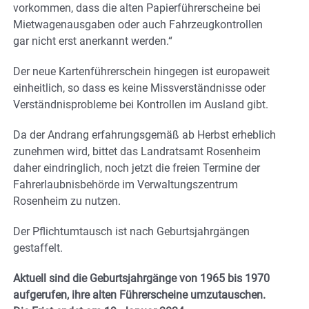
vorkommen, dass die alten Papierführerscheine bei
Mietwagenausgaben oder auch Fahrzeugkontrollen
gar nicht erst anerkannt werden.“
Der neue Kartenführerschein hingegen ist europaweit
einheitlich, so dass es keine Missverständnisse oder
Verständnisprobleme bei Kontrollen im Ausland gibt.
Da der Andrang erfahrungsgemäß ab Herbst erheblich
zunehmen wird, bittet das Landratsamt Rosenheim
daher eindringlich, noch jetzt die freien Termine der
Fahrerlaubnisbehörde im Verwaltungszentrum
Rosenheim zu nutzen.
Der Pflichtumtausch ist nach Geburtsjahrgängen
gestaffelt.
Aktuell sind die Geburtsjahrgänge von 1965 bis 1970
aufgerufen, ihre alten Führerscheine umzutauschen.