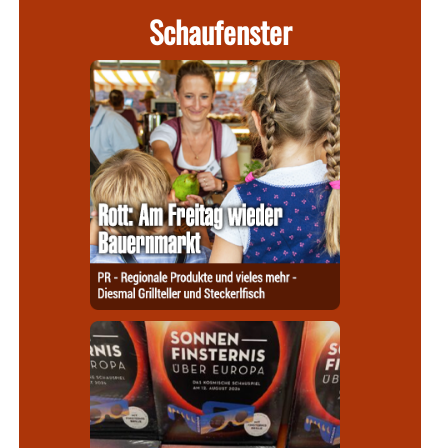
Schaufenster