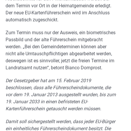
dem Termin vor Ort in der Heimatgemeinde erledigt.
Der neue EU-Kartenführerschein wird im Anschluss
automatisch zugeschickt.
Zum Termin muss nur der Ausweis, ein biometrisches
Passbild und der alte Führerschein mitgebracht
werden. „Bei den Gemeindeterminen können aber
nicht alle Umtauschpflichtigen abgearbeitet werden,
deswegen ist es sinnvoller, jetzt die freien Termine im
Landratsamt nutzen“, betont Bianco Domprost.
Der Gesetzgeber hat am 15. Februar 2019
beschlossen, dass alle Führerscheindokumente, die
vor dem 19. Januar 2013 ausgestellt wurden, bis zum
19. Januar 2033 in einen befristeten EU-
Kartenführerschein getauscht werden müssen.
Damit soll sichergestellt werden, dass jeder EU-Bürger
ein einheitliches Führerscheindokument besitzt. Die