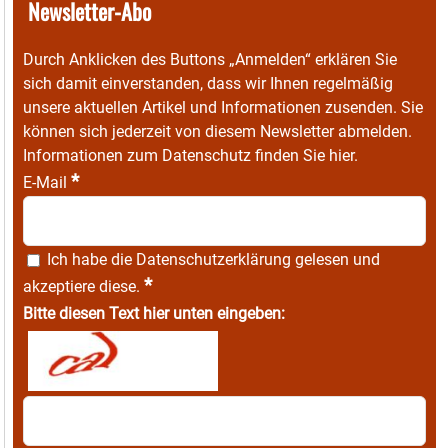
Newsletter-Abo
Durch Anklicken des Buttons „Anmelden“ erklären Sie
sich damit einverstanden, dass wir Ihnen regelmäßig
unsere aktuellen Artikel und Informationen zusenden. Sie
können sich jederzeit von diesem Newsletter abmelden.
Informationen zum Datenschutz finden Sie
hier
.
*
E-Mail
Ich habe die
Datenschutzerklärung
gelesen und
*
akzeptiere diese.
Bitte diesen Text hier unten eingeben: