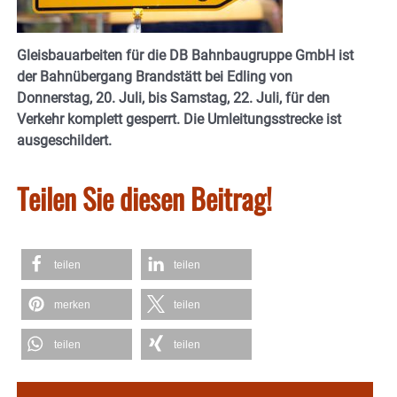
Gleisbauarbeiten für die DB Bahnbaugruppe GmbH ist
der Bahnübergang Brandstätt bei Edling von
Donnerstag, 20. Juli, bis Samstag, 22. Juli, für den
Verkehr komplett gesperrt. Die Umleitungsstrecke ist
ausgeschildert.
Teilen Sie diesen Beitrag!
teilen
teilen
merken
teilen
teilen
teilen