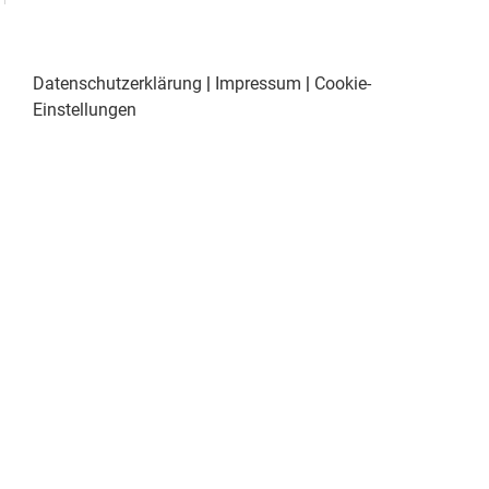
Datenschutzerklärung
|
Impressum
|
Cookie-
Einstellungen