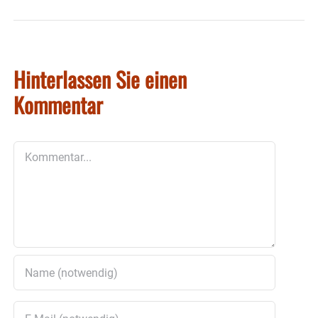
Hinterlassen Sie einen
Kommentar
Kommentar