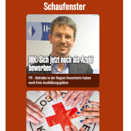
Schaufenster