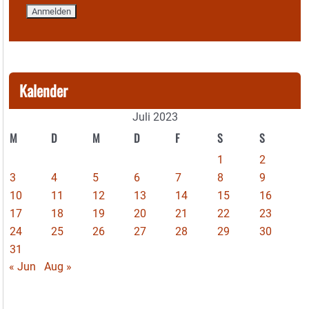
Kalender
Juli 2023
M
D
M
D
F
S
S
1
2
3
4
5
6
7
8
9
10
11
12
13
14
15
16
17
18
19
20
21
22
23
24
25
26
27
28
29
30
31
« Jun
Aug »