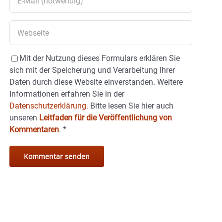
Mit der Nutzung dieses Formulars erklären Sie
sich mit der Speicherung und Verarbeitung Ihrer
Daten durch diese Website einverstanden. Weitere
Informationen erfahren Sie in der
Datenschutzerklärung.
Bitte lesen Sie hier auch
unseren
Leitfaden für die Veröffentlichung von
Kommentaren
.
*