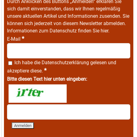
Durch Anklicken des Buttons „Anmelden“ erklären Sie
sich damit einverstanden, dass wir Ihnen regelmäßig
unsere aktuellen Artikel und Informationen zusenden. Sie
können sich jederzeit von diesem Newsletter abmelden.
Informationen zum Datenschutz finden Sie
hier
.
*
E-Mail
Ich habe die
Datenschutzerklärung
gelesen und
*
akzeptiere diese.
Bitte diesen Text hier unten eingeben: