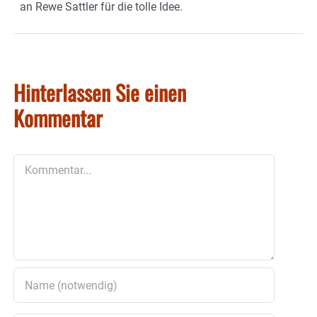
an Rewe Sattler für die tolle Idee.
Hinterlassen Sie einen
Kommentar
Kommentar