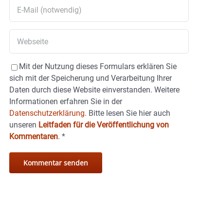
Mit der Nutzung dieses Formulars erklären Sie
sich mit der Speicherung und Verarbeitung Ihrer
Daten durch diese Website einverstanden. Weitere
Informationen erfahren Sie in der
Datenschutzerklärung.
Bitte lesen Sie hier auch
unseren
Leitfaden für die Veröffentlichung von
Kommentaren
.
*