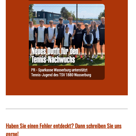
Haben Sie einen Fehler entdeckt? Dann schreiben Sie uns
gerne!