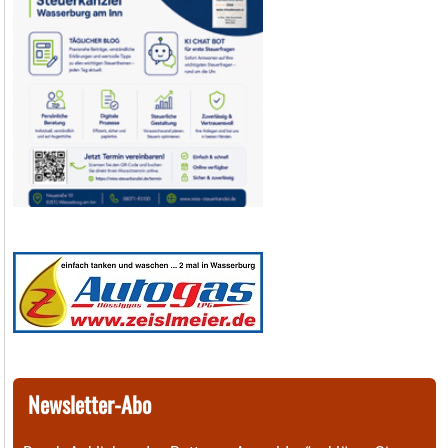
Newsletter-Abo