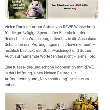
Vielen Dank an Arthur Sattler von REWE Wasserburg
für die großzügige Spende: Der Elternbeirat der
Realschule in Wasserburg unterstützte die Abschluss-
Schüler an den Prüfungstagen mit „Nervenkörben“ –
reichlich bestückt mit Obst, Müsliriegel und Süßem.
Auch aufmunternde Worte fehlten nicht – siehe Foto.
Eine Klasse-Idee und schöne Kooperation mit REWE –
in der Hoffnung, einen kleinen Beitrag zur
Aufmunterung und „Nervenstärkung“ geleistet zu
haben …