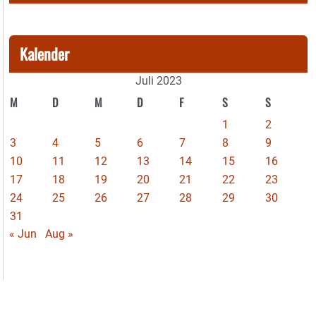
Kalender
Juli 2023
M
D
M
D
F
S
S
1
2
3
4
5
6
7
8
9
10
11
12
13
14
15
16
17
18
19
20
21
22
23
24
25
26
27
28
29
30
31
« Jun
Aug »