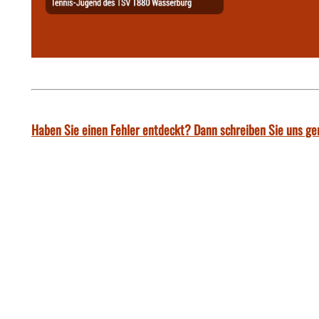
Haben Sie einen Fehler entdeckt? Dann schreiben Sie uns ge