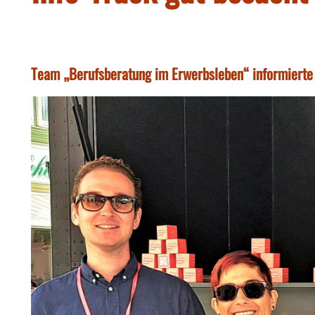
Team „Berufsberatung im Erwerbsleben“ informierte 