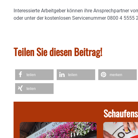
Interessierte Arbeitgeber können ihre Ansprechpartner vo
oder unter der kostenlosen Servicenummer 0800 4 5555 2
Teilen Sie diesen Beitrag!
teilen
teilen
merken
teilen
Schaufens