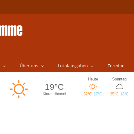
Über uns
Lokalausgaben
Termine