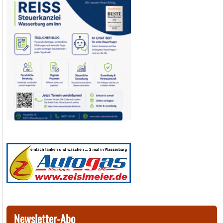
Newsletter-Abo