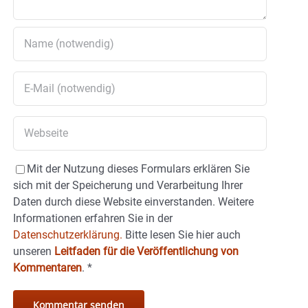
Mit der Nutzung dieses Formulars erklären Sie
sich mit der Speicherung und Verarbeitung Ihrer
Daten durch diese Website einverstanden. Weitere
Informationen erfahren Sie in der
Datenschutzerklärung.
Bitte lesen Sie hier auch
unseren
Leitfaden für die Veröffentlichung von
Kommentaren
.
*