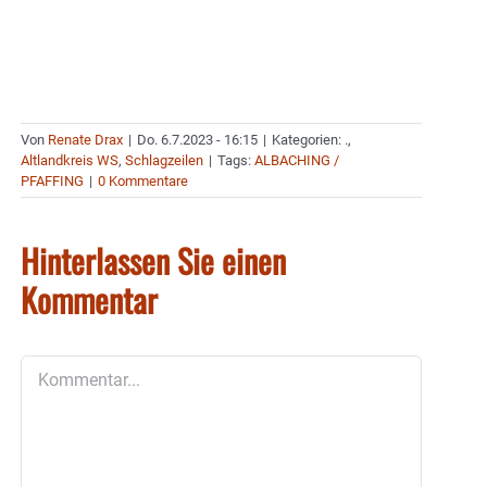
Von
Renate Drax
|
Do. 6.7.2023 - 16:15
|
Kategorien:
.
,
Altlandkreis WS
,
Schlagzeilen
|
Tags:
ALBACHING /
PFAFFING
|
0 Kommentare
Hinterlassen Sie einen
Kommentar
Kommentar