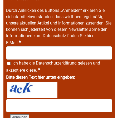
Durch Anklicken des Buttons „Anmelden“ erklären Sie
sich damit einverstanden, dass wir Ihnen regelmäßig
unsere aktuellen Artikel und Informationen zusenden. Sie
können sich jederzeit von diesem Newsletter abmelden.
Informationen zum Datenschutz finden Sie
hier
.
*
E-Mail
Ich habe die
Datenschutzerklärung
gelesen und
*
akzeptiere diese.
Bitte diesen Text hier unten eingeben: