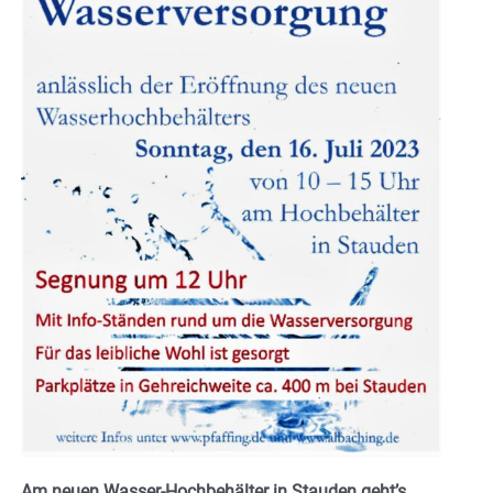
Am neuen Wasser-Hochbehälter in Stauden geht’s