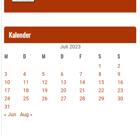
Kalender
Juli 2023
M
D
M
D
F
S
S
1
2
3
4
5
6
7
8
9
10
11
12
13
14
15
16
17
18
19
20
21
22
23
24
25
26
27
28
29
30
31
« Jun
Aug »