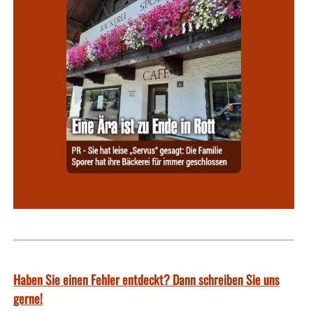
Haben Sie einen Fehler entdeckt? Dann schreiben Sie uns
gerne!