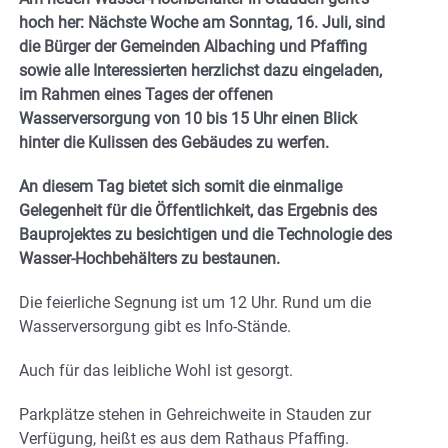
hoch her: Nächste Woche am Sonntag, 16. Juli, sind
die Bürger der Gemeinden Albaching und Pfaffing
sowie alle Interessierten herzlichst dazu eingeladen,
im Rahmen eines Tages der offenen
Wasserversorgung von 10 bis 15 Uhr einen Blick
hinter die Kulissen des Gebäudes zu werfen.
An diesem Tag bietet sich somit die einmalige
Gelegenheit für die Öffentlichkeit, das Ergebnis des
Bauprojektes zu besichtigen und die Technologie des
Wasser-Hochbehälters zu bestaunen.
Die feierliche Segnung ist um 12 Uhr. Rund um die
Wasserversorgung gibt es Info-Stände.
Auch für das leibliche Wohl ist gesorgt.
Parkplätze stehen in Gehreichweite in Stauden zur
Verfügung, heißt es aus dem Rathaus Pfaffing.