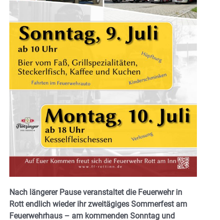
Nach längerer Pause veranstaltet die Feuerwehr in
Rott endlich wieder ihr zweitägiges Sommerfest am
Feuerwehrhaus – am kommenden Sonntag und