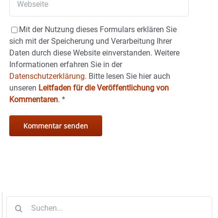
Mit der Nutzung dieses Formulars erklären Sie
sich mit der Speicherung und Verarbeitung Ihrer
Daten durch diese Website einverstanden. Weitere
Informationen erfahren Sie in der
Datenschutzerklärung.
Bitte lesen Sie hier auch
unseren
Leitfaden für die Veröffentlichung von
Kommentaren
.
*
Suche
nach: