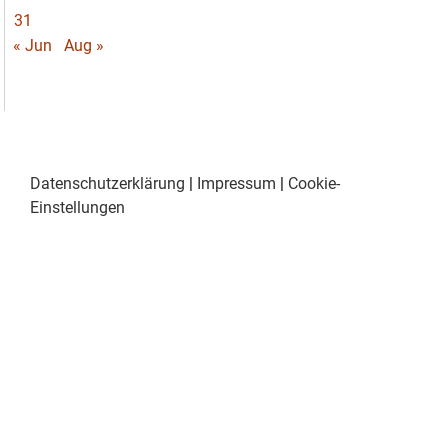
31
« Jun
Aug »
Datenschutzerklärung
|
Impressum
|
Cookie-
Einstellungen