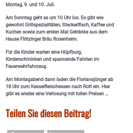
Montag, 9. und 10. Juli.
Am Sonntag geht es um 10 Uhr los. Es gibt wie
gewohnt Grillspezialitäten, Steckerlfisch, Kaffee und
Kuchen sowie zum ersten Mal Getränke aus dem
Hause Flötzinger Bräu Rosenheim.
Für die Kinder warten eine Hüpfburg,
Kinderschminken und spannende Fahrten im
Feuerwehrfahrzeug.
Am Montagabend dann laden die Floriansjünger ab
18 Uhr zum Kesselfleischessen nach Rott ein. Hier
gibt es wieder eine Verlosung mit tollen Preisen …
Teilen Sie diesen Beitrag!