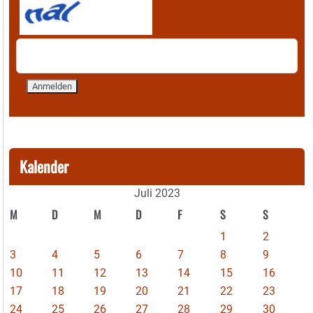
Kalender
Juli 2023
M
D
M
D
F
S
S
1
2
3
4
5
6
7
8
9
10
11
12
13
14
15
16
17
18
19
20
21
22
23
24
25
26
27
28
29
30