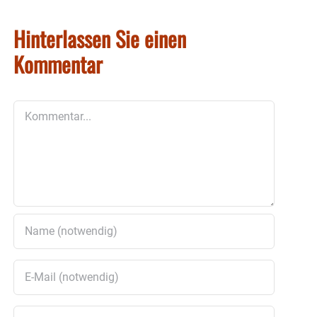
Hinterlassen Sie einen
Kommentar
Kommentar