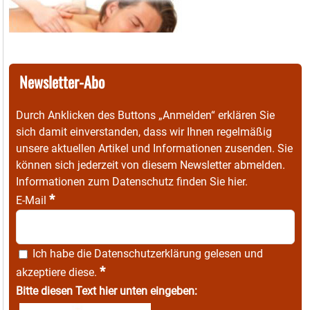
Newsletter-Abo
Durch Anklicken des Buttons „Anmelden“ erklären Sie
sich damit einverstanden, dass wir Ihnen regelmäßig
unsere aktuellen Artikel und Informationen zusenden. Sie
können sich jederzeit von diesem Newsletter abmelden.
Informationen zum Datenschutz finden Sie
hier
.
*
E-Mail
Ich habe die
Datenschutzerklärung
gelesen und
*
akzeptiere diese.
Bitte diesen Text hier unten eingeben: