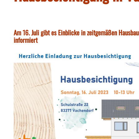
Am 16. Juli gibt es Einblicke in zeitgemäßen Hausba
informiert