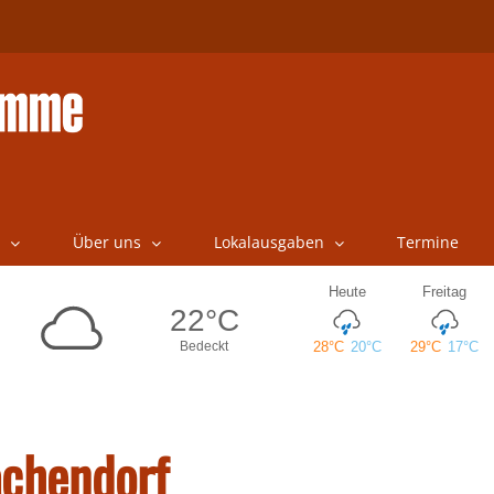
Über uns
Lokalausgaben
Termine
achendorf