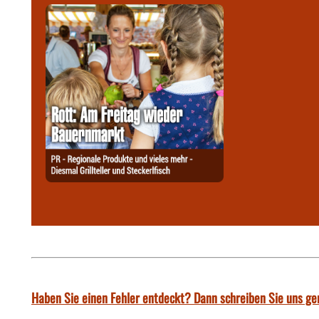
Haben Sie einen Fehler entdeckt? Dann schreiben Sie uns ge