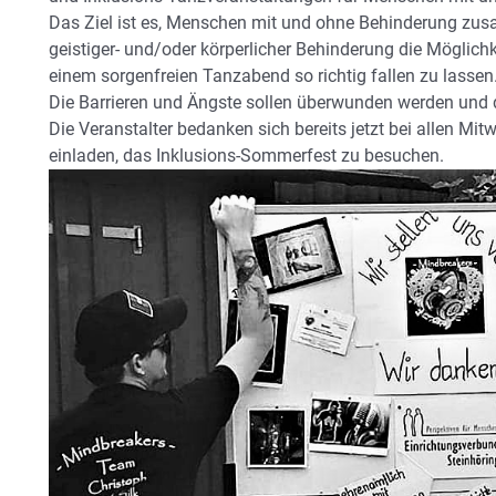
Das Ziel ist es, Menschen mit und ohne Behinderung z
geistiger- und/oder körperlicher Behinderung die Möglichke
einem sorgenfreien Tanzabend so richtig fallen zu lassen
Die Barrieren und Ängste sollen überwunden werden und 
Die Veranstalter bedanken sich bereits jetzt bei allen Mit
einladen, das Inklusions-Sommerfest zu besuchen.