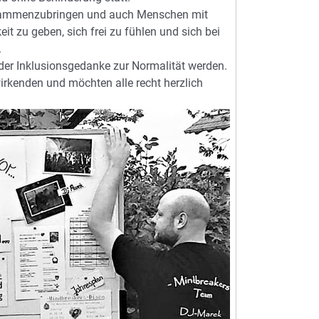
usammenzubringen und auch Menschen mit
it zu geben, sich frei zu fühlen und sich bei
.
der Inklusionsgedanke zur Normalität werden.
wirkenden und möchten alle recht herzlich