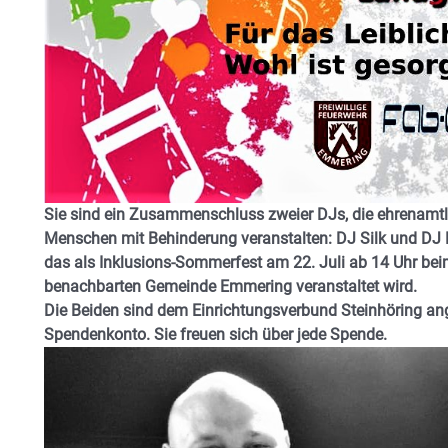
Sie sind ein Zusammenschluss zweier DJs, die ehrenamtli
Menschen mit Behinderung veranstalten: DJ Silk und DJ 
das als Inklusions-Sommerfest am 22. Juli ab 14 Uhr bei
benachbarten Gemeinde Emmering veranstaltet wird.
Die Beiden sind dem Einrichtungsverbund Steinhöring ange
Spendenkonto. Sie freuen sich über jede Spende.