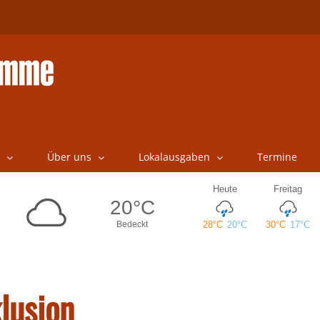
Über uns
Lokalausgaben
Termine
lusion