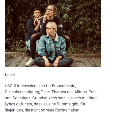
Uschi
USCHI interessiert sich für Frauenrechte,
Gleichberechtigung, Tiere, Themen des Alltags, Politik
und Sonstiges. Grundsätzlich setzt sie sich mit ihren
Lyrics dafür ein, dass es eine Stimme gibt, für
diejenigen, die nicht so viele Rechte haben.