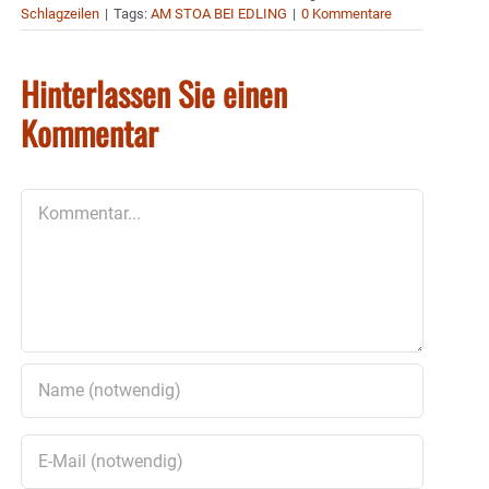
Schlagzeilen
|
Tags:
AM STOA BEI EDLING
|
0 Kommentare
Hinterlassen Sie einen
Kommentar
Kommentar