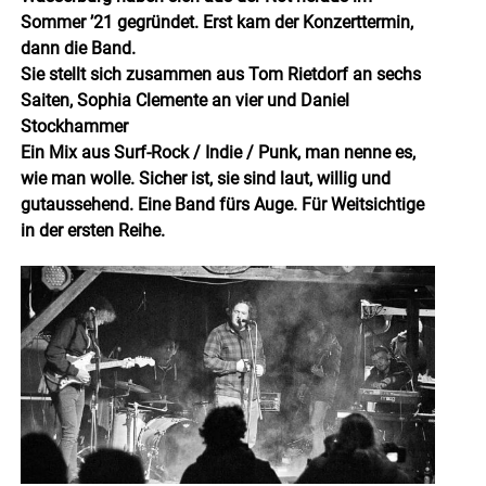
Sommer ’21 gegründet. Erst kam der Konzerttermin,
dann die Band.
Sie stellt sich zusammen aus Tom Rietdorf an sechs
Saiten, Sophia Clemente an vier und Daniel
Stockhammer
Ein Mix aus Surf-Rock / Indie / Punk, man nenne es,
wie man wolle. Sicher ist, sie sind laut, willig und
gutaussehend. Eine Band fürs Auge. Für Weitsichtige
in der ersten Reihe.