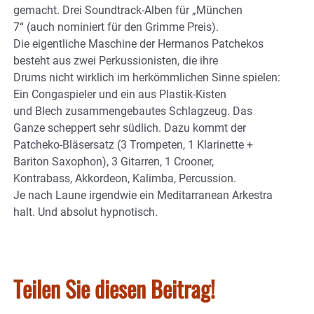
gemacht. Drei Soundtrack-Alben für „München
7“ (auch nominiert für den Grimme Preis).
Die eigentliche Maschine der Hermanos Patchekos
besteht aus zwei Perkussionisten, die ihre
Drums nicht wirklich im herkömmlichen Sinne spielen:
Ein Congaspieler und ein aus Plastik-Kisten
und Blech zusammengebautes Schlagzeug. Das
Ganze scheppert sehr südlich. Dazu kommt der
Patcheko-Bläsersatz (3 Trompeten, 1 Klarinette +
Bariton Saxophon), 3 Gitarren, 1 Crooner,
Kontrabass, Akkordeon, Kalimba, Percussion.
Je nach Laune irgendwie ein Meditarranean Arkestra
halt. Und absolut hypnotisch.
Teilen Sie diesen Beitrag!