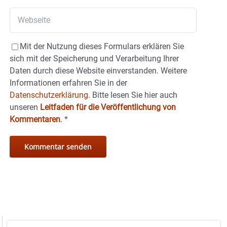
Mit der Nutzung dieses Formulars erklären Sie
sich mit der Speicherung und Verarbeitung Ihrer
Daten durch diese Website einverstanden. Weitere
Informationen erfahren Sie in der
Datenschutzerklärung.
Bitte lesen Sie hier auch
unseren
Leitfaden für die Veröffentlichung von
Kommentaren
.
*
Suche