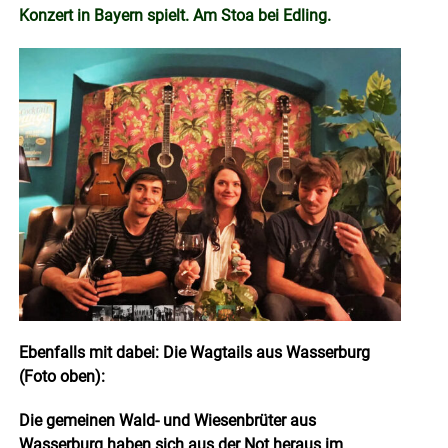
Konzert in Bayern spielt. Am Stoa bei Edling.
Ebenfalls mit dabei: Die Wagtails aus Wasserburg
(Foto oben):
Die gemeinen Wald- und Wiesenbrüter aus
Wasserburg haben sich aus der Not heraus im