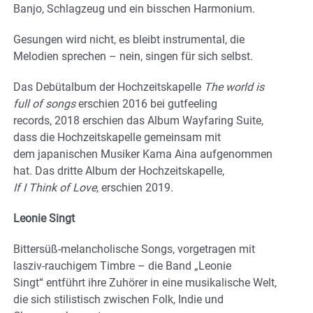
Banjo, Schlagzeug und ein bisschen Harmonium.
Gesungen wird nicht, es bleibt instrumental, die
Melodien sprechen – nein, singen für sich selbst.
Das Debütalbum der Hochzeitskapelle
The world is
full of songs
erschien 2016 bei gutfeeling
records, 2018 erschien das Album Wayfaring Suite,
dass die Hochzeitskapelle gemeinsam mit
dem japanischen Musiker Kama Aina aufgenommen
hat. Das dritte Album der Hochzeitskapelle,
If I Think of Love
, erschien 2019.
Leonie Singt
Bittersüß-melancholische Songs, vorgetragen mit
lasziv-rauchigem Timbre – die Band „Leonie
Singt“ entführt ihre Zuhörer in eine musikalische Welt,
die sich stilistisch zwischen Folk, Indie und