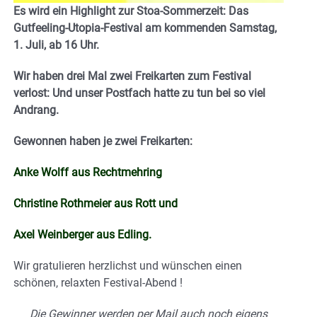
Es wird ein Highlight zur Stoa-Sommerzeit: Das
Gutfeeling-Utopia-Festival am kommenden Samstag,
1. Juli, ab 16 Uhr.
Wir haben drei Mal zwei Freikarten zum Festival
verlost: Und unser Postfach hatte zu tun bei so viel
Andrang.
Gewonnen haben je zwei Freikarten:
Anke Wolff aus Rechtmehring
Christine Rothmeier aus Rott und
Axel Weinberger aus Edling.
Wir gratulieren herzlichst und wünschen einen
schönen, relaxten Festival-Abend !
Die Gewinner werden per Mail auch noch eigens