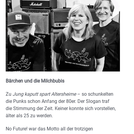
Bärchen und die Milchbubis
Zu
Jung kaputt spart Altersheime
– so schunkelten
die Punks schon Anfang der 80er. Der Slogan traf
die Stimmung der Zeit. Keiner konnte sich vorstellen,
älter als 25 zu werden.
No Future! war das Motto all der trotzigen