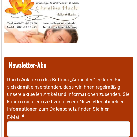
Newsletter-Abo
Durch Anklicken des Buttons „Anmelden“ erklären Sie
sich damit einverstanden, dass wir Ihnen regelmäßig
unsere aktuellen Artikel und Informationen zusenden. Sie
können sich jederzeit von diesem Newsletter abmelden.
Informationen zum Datenschutz finden Sie
hier
.
*
E-Mail