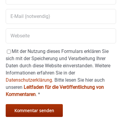
Mit der Nutzung dieses Formulars erklären Sie
sich mit der Speicherung und Verarbeitung Ihrer
Daten durch diese Website einverstanden. Weitere
Informationen erfahren Sie in der
Datenschutzerklärung.
Bitte lesen Sie hier auch
unseren
Leitfaden für die Veröffentlichung von
Kommentaren
.
*