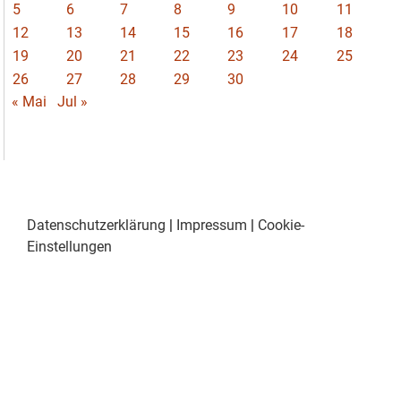
5
6
7
8
9
10
11
12
13
14
15
16
17
18
19
20
21
22
23
24
25
26
27
28
29
30
« Mai
Jul »
Datenschutzerklärung
|
Impressum
|
Cookie-
Einstellungen