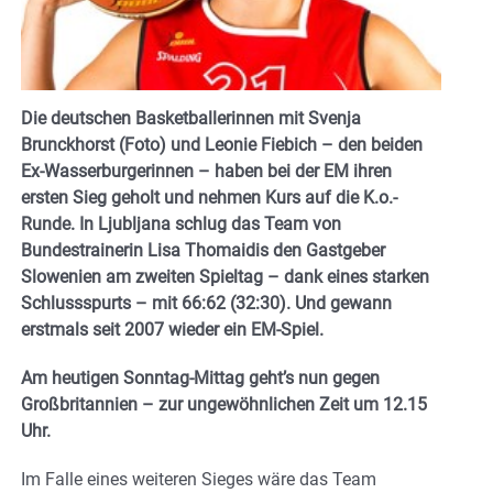
Die deutschen Basketballerinnen mit Svenja
Brunckhorst (Foto) und Leonie Fiebich – den beiden
Ex-Wasserburgerinnen – haben bei der EM ihren
ersten Sieg geholt und nehmen Kurs auf die K.o.-
Runde. In Ljubljana schlug das Team von
Bundestrainerin Lisa Thomaidis den Gastgeber
Slowenien am zweiten Spieltag – dank eines starken
Schlussspurts – mit 66:62 (32:30). Und gewann
erstmals seit 2007 wieder ein EM-Spiel.
Am heutigen Sonntag-Mittag geht’s nun gegen
Großbritannien – zur ungewöhnlichen Zeit um 12.15
Uhr.
Im Falle eines weiteren Sieges wäre das Team