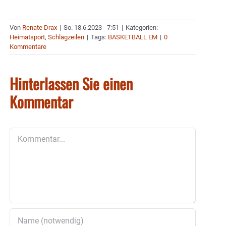
Von
Renate Drax
|
So. 18.6.2023 - 7:51
|
Kategorien:
Heimatsport
,
Schlagzeilen
|
Tags:
BASKETBALL EM
|
0
Kommentare
Hinterlassen Sie einen
Kommentar
Kommentar