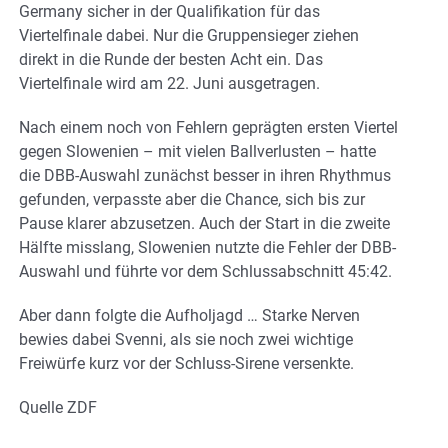
Germany sicher in der Qualifikation für das
Viertelfinale dabei. Nur die Gruppensieger ziehen
direkt in die Runde der besten Acht ein. Das
Viertelfinale wird am 22. Juni ausgetragen.
Nach einem noch von Fehlern geprägten ersten Viertel
gegen Slowenien – mit vielen Ballverlusten – hatte
die DBB-Auswahl zunächst besser in ihren Rhythmus
gefunden, verpasste aber die Chance, sich bis zur
Pause klarer abzusetzen. Auch der Start in die zweite
Hälfte misslang, Slowenien nutzte die Fehler der DBB-
Auswahl und führte vor dem Schlussabschnitt 45:42.
Aber dann folgte die Aufholjagd … Starke Nerven
bewies dabei Svenni, als sie noch zwei wichtige
Freiwürfe kurz vor der Schluss-Sirene versenkte.
Quelle ZDF