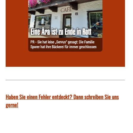
Haben Sie einen Fehler entdeckt? Dann schreiben Sie uns
gerne!