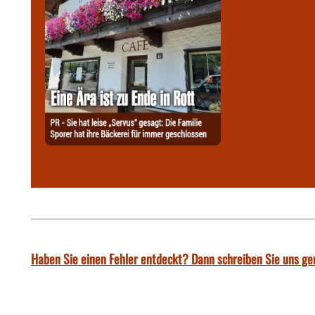
Haben Sie einen Fehler entdeckt? Dann schreiben Sie uns ge