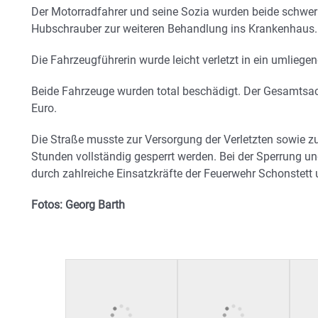
Der Motorradfahrer und seine Sozia wurden beide schwer 
Hubschrauber zur weiteren Behandlung ins Krankenhaus.
Die Fahrzeugführerin wurde leicht verletzt in ein umlieg
Beide Fahrzeuge wurden total beschädigt. Der Gesamtsa
Euro.
Die Straße musste zur Versorgung der Verletzten sowie z
Stunden vollständig gesperrt werden. Bei der Sperrung un
durch zahlreiche Einsatzkräfte der Feuerwehr Schonstett u
Fotos: Georg Barth