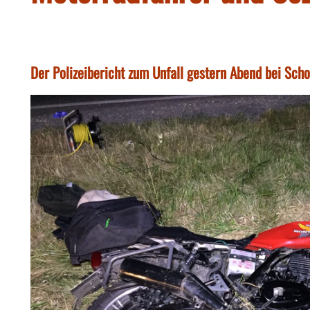
Der Polizeibericht zum Unfall gestern Abend bei Scho