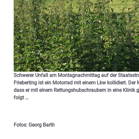
Schwerer Unfall am Montagnachmittag auf der Staatsstra
Frieberting ist ein Motorrad mit einem Lkw kollidiert. Der
dass er mit einem Rettungshubschraubern in eine Klinik g
folgt …
Fotos: Georg Barth