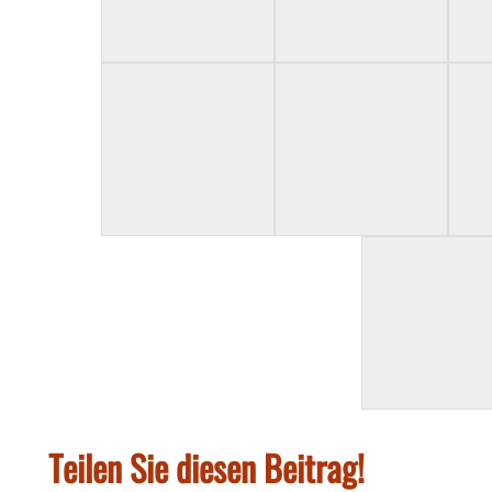
Teilen Sie diesen Beitrag!