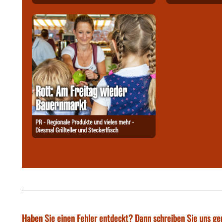
Haben Sie einen Fehler entdeckt? Dann schreiben Sie uns ge