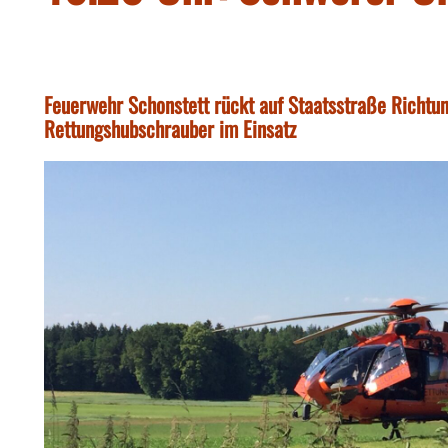
Feuerwehr Schonstett rückt auf Staatsstraße Richtu
Rettungshubschrauber im Einsatz