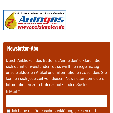
Newsletter-Abo
Durch Anklicken des Buttons „Anmelden“ erklären Sie
sich damit einverstanden, dass wir Ihnen regelmäßig
unsere aktuellen Artikel und Informationen zusenden. Sie
können sich jederzeit von diesem Newsletter abmelden.
Informationen zum Datenschutz finden Sie
hier
.
*
E-Mail
Ich habe die
Datenschutzerklärung
gelesen und