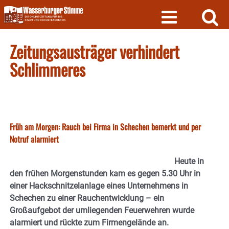
Skip
to
content
Zeitungsausträger verhindert
Schlimmeres
Früh am Morgen: Rauch bei Firma in Schechen bemerkt und per
Notruf alarmiert
Heute in
den frühen Morgenstunden kam es gegen 5.30 Uhr in
einer Hackschnitzelanlage eines Unternehmens in
Schechen zu einer Rauchentwicklung – ein
Großaufgebot der umliegenden Feuerwehren wurde
alarmiert und rückte zum Firmengelände an.