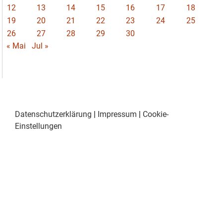
12
13
14
15
16
17
18
19
20
21
22
23
24
25
26
27
28
29
30
« Mai
Jul »
Datenschutzerklärung
|
Impressum
|
Cookie-
Einstellungen