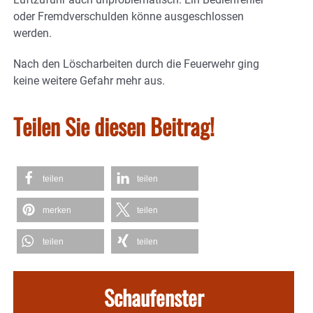
oder Fremdverschulden könne ausgeschlossen
werden.
Nach den Löscharbeiten durch die Feuerwehr ging
keine weitere Gefahr mehr aus.
Teilen Sie diesen Beitrag!
teilen
teilen
merken
teilen
teilen
teilen
Schaufenster