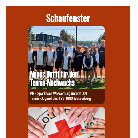
Schaufenster