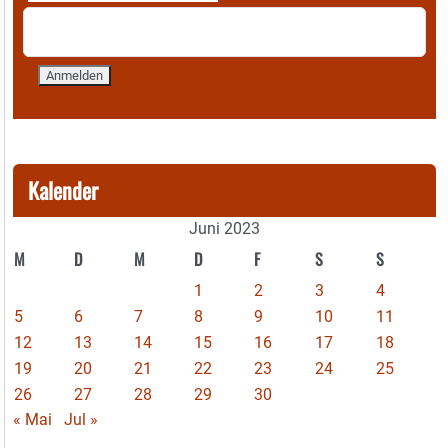
Kalender
Juni 2023
M
D
M
D
F
S
S
1
2
3
4
5
6
7
8
9
10
11
12
13
14
15
16
17
18
19
20
21
22
23
24
25
26
27
28
29
30
« Mai
Jul »