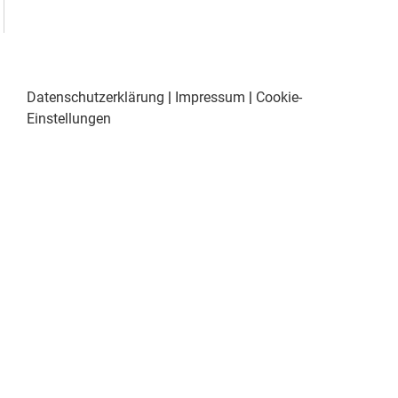
Datenschutzerklärung
|
Impressum
|
Cookie-
Einstellungen