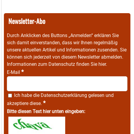
Newsletter-Abo
Durch Anklicken des Buttons „Anmelden“ erklären Sie
sich damit einverstanden, dass wir Ihnen regelmäßig
unsere aktuellen Artikel und Informationen zusenden. Sie
können sich jederzeit von diesem Newsletter abmelden.
Informationen zum Datenschutz finden Sie
hier
.
*
E-Mail
Ich habe die
Datenschutzerklärung
gelesen und
*
akzeptiere diese.
Bitte diesen Text hier unten eingeben: