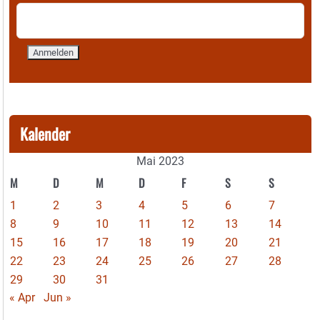
Kalender
Mai 2023
M
D
M
D
F
S
S
1
2
3
4
5
6
7
8
9
10
11
12
13
14
15
16
17
18
19
20
21
22
23
24
25
26
27
28
29
30
31
« Apr
Jun »