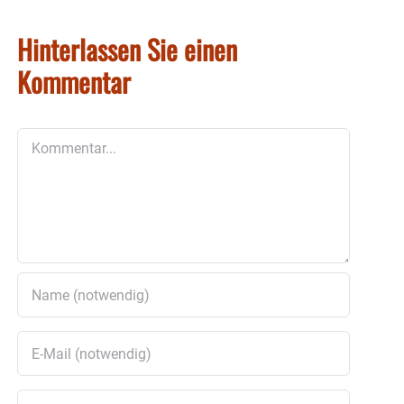
Hinterlassen Sie einen
Kommentar
Kommentar