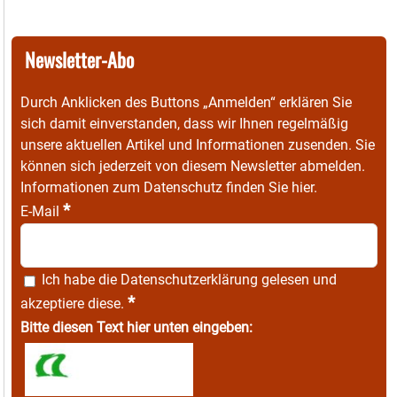
Newsletter-Abo
Durch Anklicken des Buttons „Anmelden“ erklären Sie
sich damit einverstanden, dass wir Ihnen regelmäßig
unsere aktuellen Artikel und Informationen zusenden. Sie
können sich jederzeit von diesem Newsletter abmelden.
Informationen zum Datenschutz finden Sie
hier
.
*
E-Mail
Ich habe die
Datenschutzerklärung
gelesen und
*
akzeptiere diese.
Bitte diesen Text hier unten eingeben: