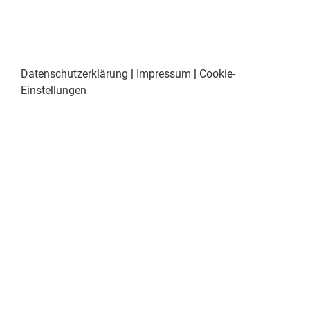
Datenschutzerklärung
|
Impressum
|
Cookie-
Einstellungen