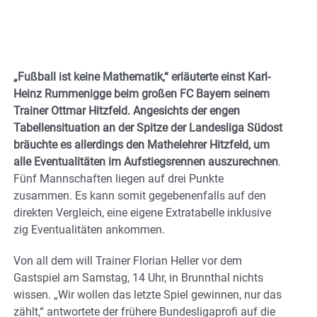
„Fußball ist keine Mathematik,“ erläuterte einst Karl-
Heinz Rummenigge beim großen FC Bayern seinem
Trainer Ottmar Hitzfeld. Angesichts der engen
Tabellensituation an der Spitze der Landesliga Südost
bräuchte es allerdings den Mathelehrer Hitzfeld, um
alle Eventualitäten im Aufstiegsrennen auszurechnen
.
Fünf Mannschaften liegen auf drei Punkte
zusammen. Es kann somit gegebenenfalls auf den
direkten Vergleich, eine eigene Extratabelle inklusive
zig Eventualitäten ankommen.
Von all dem will Trainer Florian Heller vor dem
Gastspiel am Samstag, 14 Uhr, in Brunnthal nichts
wissen. „Wir wollen das letzte Spiel gewinnen, nur das
zählt,“ antwortete der frühere Bundesligaprofi auf die