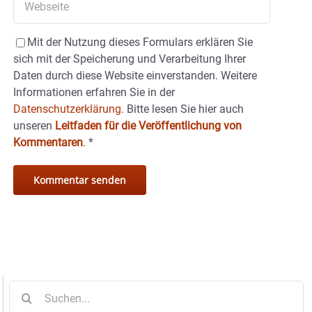
Mit der Nutzung dieses Formulars erklären Sie
sich mit der Speicherung und Verarbeitung Ihrer
Daten durch diese Website einverstanden. Weitere
Informationen erfahren Sie in der
Datenschutzerklärung.
Bitte lesen Sie hier auch
unseren
Leitfaden für die Veröffentlichung von
Kommentaren
.
*
Suche
nach: