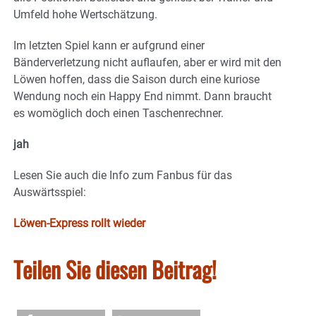
Umfeld hohe Wertschätzung.
Im letzten Spiel kann er aufgrund einer
Bänderverletzung nicht auflaufen, aber er wird mit den
Löwen hoffen, dass die Saison durch eine kuriose
Wendung noch ein Happy End nimmt. Dann braucht
es womöglich doch einen Taschenrechner.
jah
Lesen Sie auch die Info zum Fanbus für das
Auswärtsspiel:
Löwen-Express rollt wieder
Teilen Sie diesen Beitrag!