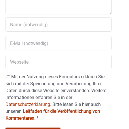
Mit der Nutzung dieses Formulars erklären Sie
sich mit der Speicherung und Verarbeitung Ihrer
Daten durch diese Website einverstanden. Weitere
Informationen erfahren Sie in der
Datenschutzerklärung.
Bitte lesen Sie hier auch
unseren
Leitfaden für die Veröffentlichung von
Kommentaren
.
*