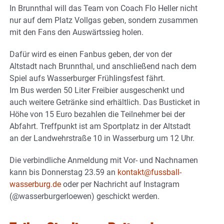
In Brunnthal will das Team von Coach Flo Heller nicht
nur auf dem Platz Vollgas geben, sondern zusammen
mit den Fans den Auswärtssieg holen.
Dafür wird es einen Fanbus geben, der von der
Altstadt nach Brunnthal, und anschließend nach dem
Spiel aufs Wasserburger Frühlingsfest fährt.
Im Bus werden 50 Liter Freibier ausgeschenkt und
auch weitere Getränke sind erhältlich. Das Busticket in
Höhe von 15 Euro bezahlen die Teilnehmer bei der
Abfahrt. Treffpunkt ist am Sportplatz in der Altstadt
an der Landwehrstraße 10 in Wasserburg um 12 Uhr.
Die verbindliche Anmeldung mit Vor- und Nachnamen
kann bis Donnerstag 23.59 an
kontakt@fussball-
wasserburg.de
oder per Nachricht auf Instagram
(@wasserburgerloewen) geschickt werden.