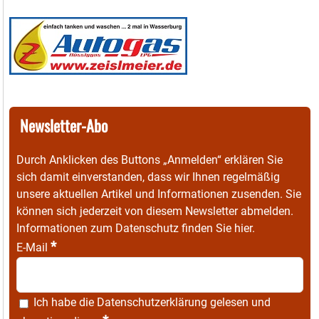
Newsletter-Abo
Durch Anklicken des Buttons „Anmelden“ erklären Sie
sich damit einverstanden, dass wir Ihnen regelmäßig
unsere aktuellen Artikel und Informationen zusenden. Sie
können sich jederzeit von diesem Newsletter abmelden.
Informationen zum Datenschutz finden Sie
hier
.
*
E-Mail
Ich habe die
Datenschutzerklärung
gelesen und