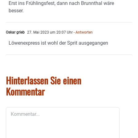
Erst ins Frühlingsfest, dann nach Brunnthal wäre
besser.
Oskar grieb
27. Mai 2023 um 20:07 Uhr
- Antworten
Löwenexpress ist wohl der Sprit ausgegangen
Hinterlassen Sie einen
Kommentar
Kommentar