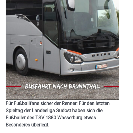
Für Fußballfans sicher der Renner: Für den letzten
Spieltag der Landesliga Südost haben sich die
Fußballer des TSV 1880 Wasserburg etwas
Besonderes überlegt.