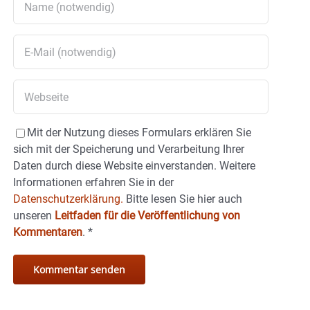
Mit der Nutzung dieses Formulars erklären Sie
sich mit der Speicherung und Verarbeitung Ihrer
Daten durch diese Website einverstanden. Weitere
Informationen erfahren Sie in der
Datenschutzerklärung.
Bitte lesen Sie hier auch
unseren
Leitfaden für die Veröffentlichung von
Kommentaren
.
*