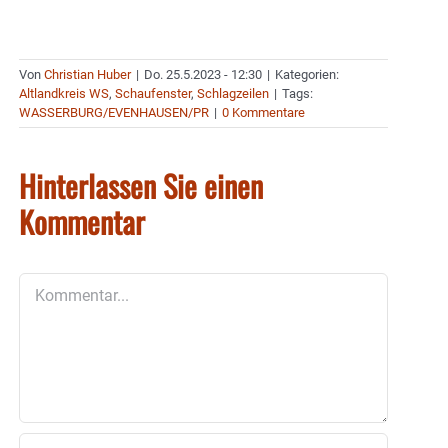
Von
Christian Huber
|
Do. 25.5.2023 - 12:30
|
Kategorien:
Altlandkreis WS
,
Schaufenster
,
Schlagzeilen
|
Tags:
WASSERBURG/EVENHAUSEN/PR
|
0 Kommentare
Hinterlassen Sie einen
Kommentar
Kommentar