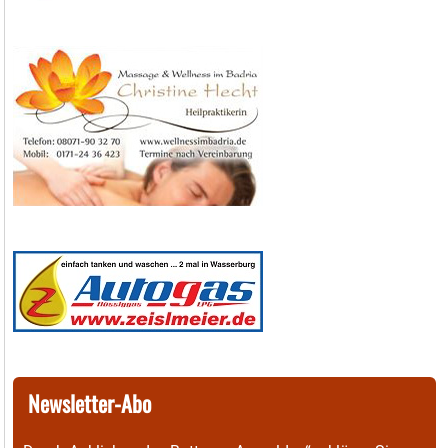
Newsletter-Abo