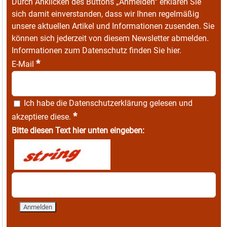
Durch Anklicken des Buttons „Anmelden“ erklären Sie
sich damit einverstanden, dass wir Ihnen regelmäßig
unsere aktuellen Artikel und Informationen zusenden. Sie
können sich jederzeit von diesem Newsletter abmelden.
Informationen zum Datenschutz finden Sie
hier
.
*
E-Mail
Ich habe die
Datenschutzerklärung
gelesen und
*
akzeptiere diese.
Bitte diesen Text hier unten eingeben: