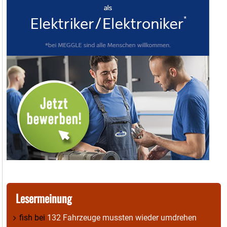
Lesermeinung
fish
bei
132 Fahrzeuge mussten wieder umdrehen