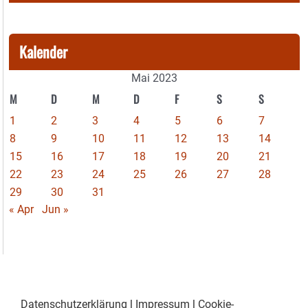
Kalender
Mai 2023
M
D
M
D
F
S
S
1
2
3
4
5
6
7
8
9
10
11
12
13
14
15
16
17
18
19
20
21
22
23
24
25
26
27
28
29
30
31
« Apr
Jun »
Datenschutzerklärung
|
Impressum
|
Cookie-