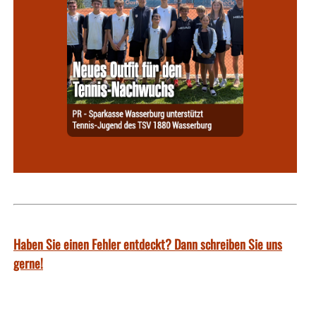
Haben Sie einen Fehler entdeckt? Dann schreiben Sie uns
gerne!