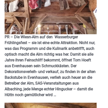
PR – Die Wiesn-Alm auf den Wasserburger
Frühlingsfest – sie ist eine echte Attraktion. Nicht nur,
was das Programm und die Kulinarik anbetrifft, auch
optisch macht die Alm richtig was her. Damit sie alle
Jahre ihren Feinschliff bekommt, öffnet Tom Hoeft
aus Evenhausen sein Schmuckkästen. Der
Dekorationsverleih- und verkauf, zu finden in der alten
Backstube in Evenhausen, verlieh auch heuer an die
Betreiber der Alm, SAS-Veranstaltungen aus
Albaching, jede Menge echter Hingucker – damit die
Hüttn noch gemütlicher wird …