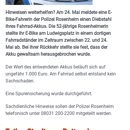
Hinweisen weiterhelfen? Am 24. Mai meldete eine E-
Bike-Fahrerin der Polizei Rosenheim einen Diebstahl
ihres Fahrrad-Akkus. Die 52-jährige Rosenheimerin
stellte ihr E-Bike am Ludwigsplatz in einem dortigen
Fahrradständer im Zeitraum zwischen 22. und 24.
Mai ab. Bei ihrer Rückkehr stellte sie fest, dass der
Akku gewaltsam herausgebrochen wurde.
Der Wert des entwendeten Akkus beläuft sich auf
ungefähr 1.000 Euro. Am Fahrrad selbst entstand kein
Sachschaden.
Eine Spurensicherung wurde durchgeführt.
Sachdienliche Hinweise sollen der Polizei Rosenheim
telefonisch unter 08031 200-2200 mitgeteilt werden.