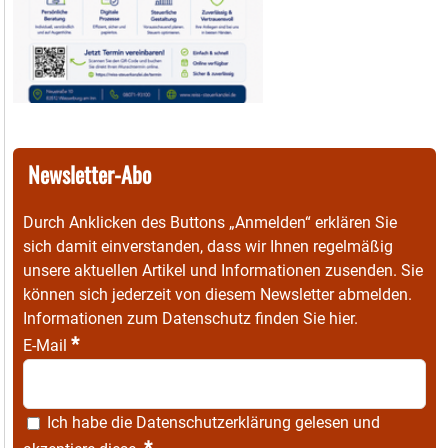
Newsletter-Abo
Durch Anklicken des Buttons „Anmelden“ erklären Sie
sich damit einverstanden, dass wir Ihnen regelmäßig
unsere aktuellen Artikel und Informationen zusenden. Sie
können sich jederzeit von diesem Newsletter abmelden.
Informationen zum Datenschutz finden Sie
hier
.
*
E-Mail
Ich habe die
Datenschutzerklärung
gelesen und