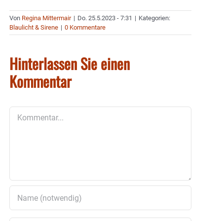
Von
Regina Mittermair
|
Do. 25.5.2023 - 7:31
|
Kategorien:
Blaulicht & Sirene
|
0 Kommentare
Hinterlassen Sie einen
Kommentar
Kommentar