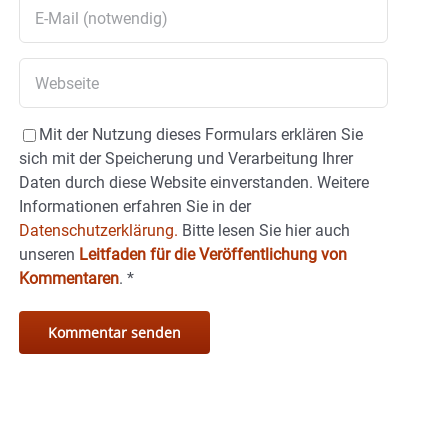
Mit der Nutzung dieses Formulars erklären Sie
sich mit der Speicherung und Verarbeitung Ihrer
Daten durch diese Website einverstanden. Weitere
Informationen erfahren Sie in der
Datenschutzerklärung.
Bitte lesen Sie hier auch
unseren
Leitfaden für die Veröffentlichung von
Kommentaren
.
*