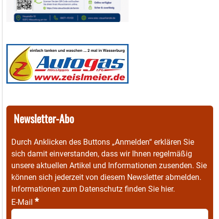
Newsletter-Abo
Durch Anklicken des Buttons „Anmelden“ erklären Sie
sich damit einverstanden, dass wir Ihnen regelmäßig
unsere aktuellen Artikel und Informationen zusenden. Sie
können sich jederzeit von diesem Newsletter abmelden.
Informationen zum Datenschutz finden Sie
hier
.
*
E-Mail