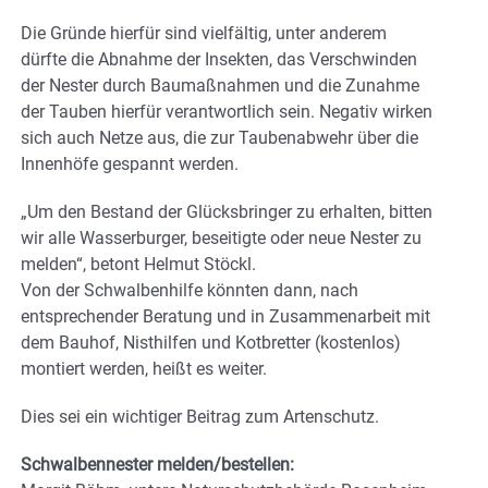
Die Gründe hierfür sind vielfältig, unter anderem
dürfte die Abnahme der Insekten, das Verschwinden
der Nester durch Baumaßnahmen und die Zunahme
der Tauben hierfür verantwortlich sein. Negativ wirken
sich auch Netze aus, die zur Taubenabwehr über die
Innenhöfe gespannt werden.
„Um den Bestand der Glücksbringer zu erhalten, bitten
wir alle Wasserburger, beseitigte oder neue Nester zu
melden“, betont Helmut Stöckl.
Von der Schwalbenhilfe könnten dann, nach
entsprechender Beratung und in Zusammenarbeit mit
dem Bauhof, Nisthilfen und Kotbretter (kostenlos)
montiert werden, heißt es weiter.
Dies sei ein wichtiger Beitrag zum Artenschutz.
Schwalbennester melden/bestellen: