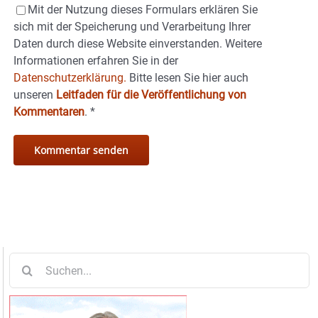
Mit der Nutzung dieses Formulars erklären Sie
sich mit der Speicherung und Verarbeitung Ihrer
Daten durch diese Website einverstanden. Weitere
Informationen erfahren Sie in der
Datenschutzerklärung.
Bitte lesen Sie hier auch
unseren
Leitfaden für die Veröffentlichung von
Kommentaren
.
*
Suche
nach: