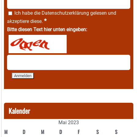
Ich habe die
Datenschutzerklärung
gelesen und
*
akzeptiere diese.
Bitte diesen Text hier unten eingeben:
Kalender
Mai 2023
M
D
M
D
F
S
S