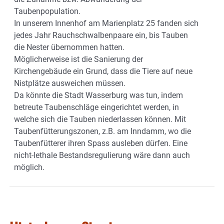
Taubenpopulation.
In unserem Innenhof am Marienplatz 25 fanden sich
jedes Jahr Rauchschwalbenpaare ein, bis Tauben
die Nester übernommen hatten.
Möglicherweise ist die Sanierung der
Kirchengebäude ein Grund, dass die Tiere auf neue
Nistplätze ausweichen müssen.
Da könnte die Stadt Wasserburg was tun, indem
betreute Taubenschläge eingerichtet werden, in
welche sich die Tauben niederlassen können. Mit
Taubenfütterungszonen, z.B. am Inndamm, wo die
Taubenfütterer ihren Spass ausleben dürfen. Eine
nicht-lethale Bestandsregulierung wäre dann auch
möglich.