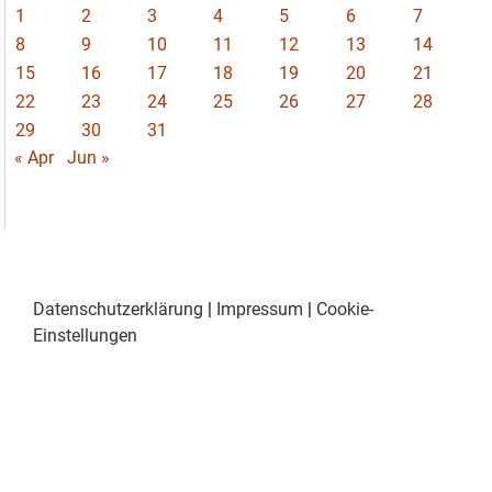
1
2
3
4
5
6
7
8
9
10
11
12
13
14
15
16
17
18
19
20
21
22
23
24
25
26
27
28
29
30
31
« Apr
Jun »
Datenschutzerklärung
|
Impressum
|
Cookie-
Einstellungen