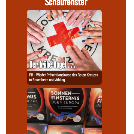
Schaufenster