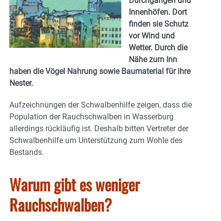
Durchgängen und
Innenhöfen. Dort
finden sie Schutz
vor Wind und
Wetter. Durch die
Nähe zum Inn
haben die Vögel Nahrung sowie Baumaterial für ihre
Nester.
Aufzeichnungen der Schwalbenhilfe zeigen, dass die
Population der Rauchschwalben in Wasserburg
allerdings rückläufig ist. Deshalb bitten Vertreter der
Schwalbenhilfe um Unterstützung zum Wohle des
Bestands.
Warum gibt es weniger
Rauchschwalben?