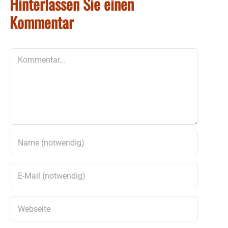
Hinterlassen Sie einen
Kommentar
Kommentar