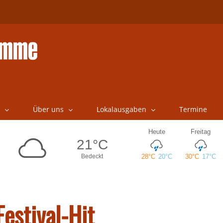
Über uns
Lokalausgaben
Termine
estival-Hit