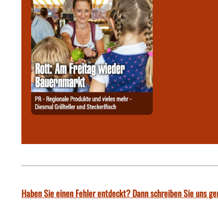
Haben Sie einen Fehler entdeckt? Dann schreiben Sie uns ge