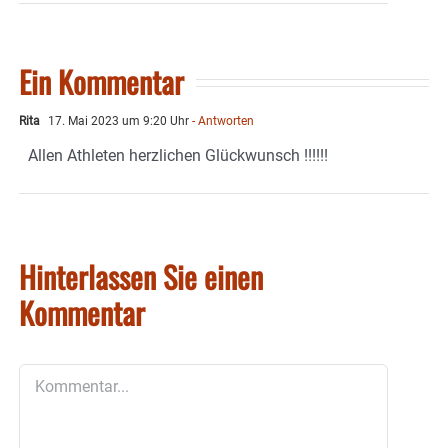
Ein Kommentar
Rita
17. Mai 2023 um 9:20 Uhr
- Antworten
Allen Athleten herzlichen Glückwunsch !!!!!!
Hinterlassen Sie einen
Kommentar
Kommentar