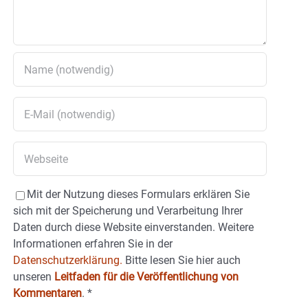
Mit der Nutzung dieses Formulars erklären Sie
sich mit der Speicherung und Verarbeitung Ihrer
Daten durch diese Website einverstanden. Weitere
Informationen erfahren Sie in der
Datenschutzerklärung.
Bitte lesen Sie hier auch
unseren
Leitfaden für die Veröffentlichung von
Kommentaren
.
*