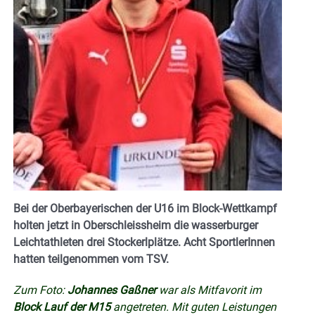
Bei der Oberbayerischen der U16 im Block-Wettkampf
holten jetzt in Oberschleissheim die wasserburger
Leichtathleten drei Stockerlplätze. Acht SportlerInnen
hatten teilgenommen vom TSV.
Zum Foto:
Johannes Gaßner
war als Mitfavorit im
Block Lauf der M15
angetreten. Mit guten Leistungen