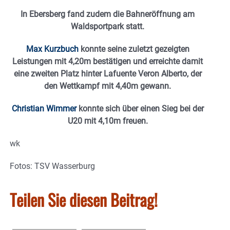
In Ebersberg fand zudem die Bahneröffnung am
Waldsportpark statt.
Max Kurzbuch
konnte seine zuletzt gezeigten
Leistungen mit 4,20m bestätigen und erreichte damit
eine zweiten Platz hinter Lafuente Veron Alberto, der
den Wettkampf mit 4,40m gewann.
Christian Wimmer
konnte sich über einen Sieg bei der
U20 mit 4,10m freuen.
wk
Fotos: TSV Wasserburg
Teilen Sie diesen Beitrag!