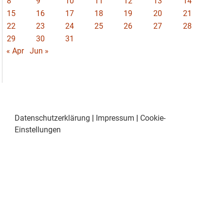
8
9
10
11
12
13
14
15
16
17
18
19
20
21
22
23
24
25
26
27
28
29
30
31
« Apr
Jun »
Datenschutzerklärung
|
Impressum
|
Cookie-
Einstellungen