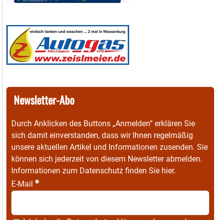
Newsletter-Abo
Durch Anklicken des Buttons „Anmelden“ erklären Sie
sich damit einverstanden, dass wir Ihnen regelmäßig
unsere aktuellen Artikel und Informationen zusenden. Sie
können sich jederzeit von diesem Newsletter abmelden.
Informationen zum Datenschutz finden Sie
hier
.
*
E-Mail