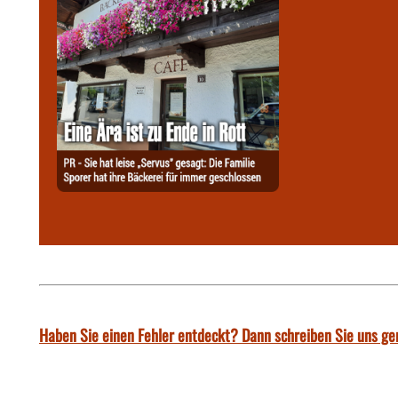
Haben Sie einen Fehler entdeckt? Dann schreiben Sie uns ge