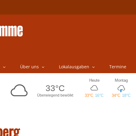
Über uns
Lokalausgaben
Termine
berg