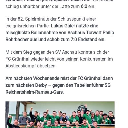
schlug unhaltbar unter der Latte zum
6:0
ein.
In der 82. Spielminute der Schlusspunkt einer
ereignisreichen Partie.
Lukas Gaier nutzte eine
missglückte Ballannahme von Aschaus Torwart Philip
Rohrbacher aus und schob zum 7:0 Endstand ein.
Mit dem Sieg gegen den SV Aschau konnte sich der
FC Grünthal wieder leicht von seinen Konkurrenten im
Abstiegskampf absetzen.
Am nächsten Wochenende reist der FC Grünthal dann
zum nächsten Derby – gegen den Tabellenführer SG
Reichertsheim-Ramsau-Gars.