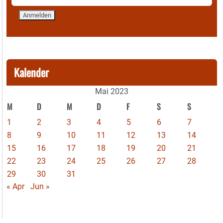
Kalender
Mai 2023
M
D
M
D
F
S
S
1
2
3
4
5
6
7
8
9
10
11
12
13
14
15
16
17
18
19
20
21
22
23
24
25
26
27
28
29
30
31
« Apr
Jun »