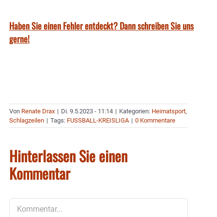
Haben Sie einen Fehler entdeckt? Dann schreiben Sie uns
gerne!
Von
Renate Drax
|
Di. 9.5.2023 - 11:14
|
Kategorien:
Heimatsport
,
Schlagzeilen
|
Tags:
FUSSBALL-KREISLIGA
|
0 Kommentare
Hinterlassen Sie einen
Kommentar
Kommentar