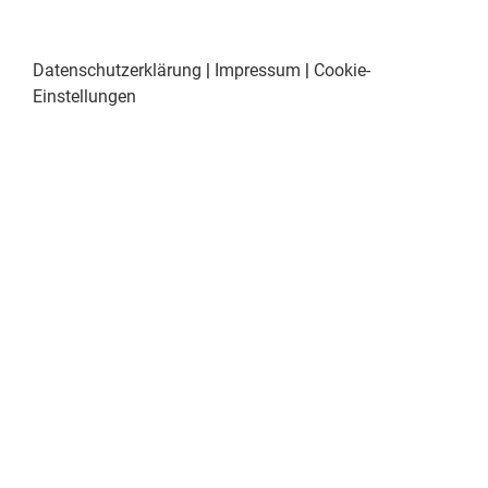
Datenschutzerklärung
|
Impressum
|
Cookie-
Einstellungen