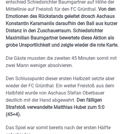
entschied Schiedsrichter Baumgartner auf Höhe der
Mittellinie auf Freistoß für den FC Grünthal.
Von den
Emotionen des Rückstands geleitet drosch Aschaus
Konstantin Karamanlis daraufhin den Ball aus kurzer
Distanz in den Zuschauerraum. Schiedsrichter
Maximilian Baumgartner bewertete diese Aktion als
grobe Unsportlichkeit und zeigte wieder die rote Karte.
Die Gäste mussten die zweiten 45 Minuten somit mit
zwei Mann weniger absolvieren.
Den Schlusspunkt dieser ersten Halbzeit setzte aber
wieder der FC Grünthal. Ein weiter Freistoß aus dem
Halbfeld wurde von Aschaus Stefan Oberbauer
deutlich mit der Hand abgewehrt.
Den fälligen
Strafstoß verwandelte Matthias Huber zum 5:0
(45+4).
Das Spiel war somit bereits nach der ersten Hälfte