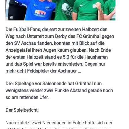
Die Fußball-Fans, die erst zur zweiten Halbzeit den
Weg nach Unterreit zum Derby des FC Grünthal gegen
den SV Aschau fanden, konnten mit Blick auf die
Anzeigetafel ihren Augen kaum glauben. Nach Ende
der ersten Halbzeit stand es 5:0 für die Hausherren
und das Spiel war bereits entschieden. Gegen nur
mehr acht Feldspieler der Aschauer …
Drei Spieltage vor Saisonende hat Grünthal nun
wenigstens wieder zwei Punkte Abstand gerade noch
so am rettenden Ufer.
Der Spielbericht:
Nach zuletzt zwei Niederlagen in Folge hatte sich der