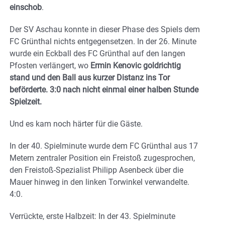
einschob
.
Der SV Aschau konnte in dieser Phase des Spiels dem
FC Grünthal nichts entgegensetzen. In der 26. Minute
wurde ein Eckball des FC Grünthal auf den langen
Pfosten verlängert, wo
Ermin Kenovic goldrichtig
stand und den Ball aus kurzer Distanz ins Tor
beförderte. 3:0 nach nicht einmal einer halben Stunde
Spielzeit.
Und es kam noch härter für die Gäste.
In der 40. Spielminute wurde dem FC Grünthal aus 17
Metern zentraler Position ein Freistoß zugesprochen,
den Freistoß-Spezialist Philipp Asenbeck über die
Mauer hinweg in den linken Torwinkel verwandelte.
4:0.
Verrückte, erste Halbzeit: In der 43. Spielminute