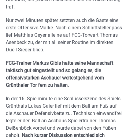
traf.
Nur zwei Minuten später setzten auch die Gäste eine
erste Offensive-Marke. Nach einem Schnittstellenpass
lief Matthias Geyer alleine auf FCG-Torwart Thomas
Asenbeck zu, der mit all seiner Routine im direkten
Duell Sieger blieb.
FCG-Trainer Markus Gibis hatte seine Mannschaft
taktisch gut eingestellt und so gelang es, die
offensivstarken Aschauer weitestgehend vom
Grünthaler Tor fern zu halten.
In der 16. Spielminute eine Schlüsselszene des Spiels.
Grünthals Lukas Gaier lief mit dem Ball am Fuß auf
die Aschauer Defensivkette zu. Technisch einwandfrei
legte er den Ball an Aschaus Spielertrainer Thomas
Deißenböck vorbei und wurde dabei von den Füßen
geholt.
Nach kurzer Diskussion entschied sich