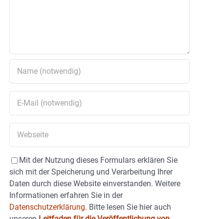
Mit der Nutzung dieses Formulars erklären Sie
sich mit der Speicherung und Verarbeitung Ihrer
Daten durch diese Website einverstanden. Weitere
Informationen erfahren Sie in der
Datenschutzerklärung.
Bitte lesen Sie hier auch
unseren
Leitfaden für die Veröffentlichung von