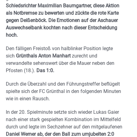
Schiedsrichter Maximilian Baumgartner, diese Aktion
als Notbremse zu bewerten und zückte die rote Karte
gegen Deißenböck. Die Emotionen auf der Aschauer
Auswechselbank kochten nach dieser Entscheidung
hoch.
Den fälligen Freistoß von halblinker Position legte
sich
Grünthals Anton Manhart
zurecht und
verwandelte sehenswert über die Mauer neben den
Pfosten (18.).
Das 1:0.
Durch die Überzahl und den Führungstreffer beflügelt
spielte sich der FC Grünthal in den folgenden Minuten
wie in einen Rausch.
In der 20. Spielminute setzte sich wieder Lukas Gaier
nach einer stark gespielten Kombination im Mittelfeld
durch und legte im Sechzehner auf den mitgelaufenen
Daniel Werner ab, der den Ball zum umjubelten 2:0