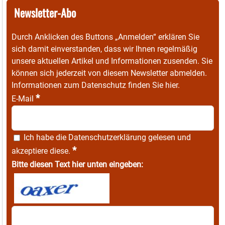
Newsletter-Abo
Durch Anklicken des Buttons „Anmelden“ erklären Sie
sich damit einverstanden, dass wir Ihnen regelmäßig
unsere aktuellen Artikel und Informationen zusenden. Sie
können sich jederzeit von diesem Newsletter abmelden.
Informationen zum Datenschutz finden Sie
hier
.
*
E-Mail
Ich habe die
Datenschutzerklärung
gelesen und
*
akzeptiere diese.
Bitte diesen Text hier unten eingeben: