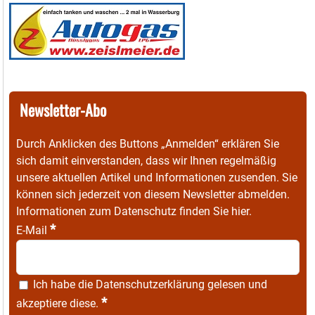
Newsletter-Abo
Durch Anklicken des Buttons „Anmelden“ erklären Sie
sich damit einverstanden, dass wir Ihnen regelmäßig
unsere aktuellen Artikel und Informationen zusenden. Sie
können sich jederzeit von diesem Newsletter abmelden.
Informationen zum Datenschutz finden Sie
hier
.
*
E-Mail
Ich habe die
Datenschutzerklärung
gelesen und
*
akzeptiere diese.