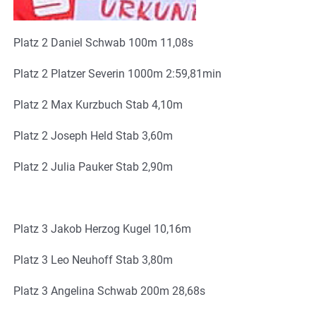
Platz 2 Daniel Schwab 100m 11,08s
Platz 2 Platzer Severin 1000m 2:59,81min
Platz 2 Max Kurzbuch Stab 4,10m
Platz 2 Joseph Held Stab 3,60m
Platz 2 Julia Pauker Stab 2,90m
Platz 3 Jakob Herzog Kugel 10,16m
Platz 3 Leo Neuhoff Stab 3,80m
Platz 3 Angelina Schwab 200m 28,68s