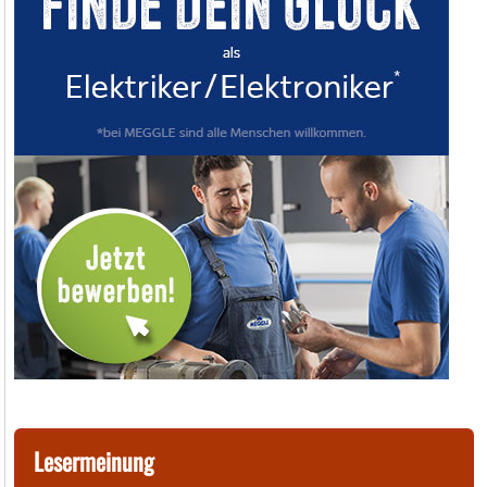
Lesermeinung