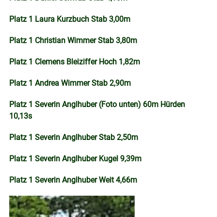
Platz 1 Laura Kurzbuch Stab 3,00m
Platz 1 Christian Wimmer Stab 3,80m
Platz 1 Clemens Bleiziffer Hoch 1,82m
Platz 1 Andrea Wimmer Stab 2,90m
Platz 1 Severin Anglhuber (Foto unten) 60m Hürden
10,13s
Platz 1 Severin Anglhuber Stab 2,50m
Platz 1 Severin Anglhuber Kugel 9,39m
Platz 1 Severin Anglhuber Weit 4,66m