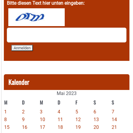
Bitte diesen Text hier unten eingeben:
Kalender
Mai 2023
M
D
M
D
F
S
S
1
2
3
4
5
6
7
8
9
10
11
12
13
14
15
16
17
18
19
20
21