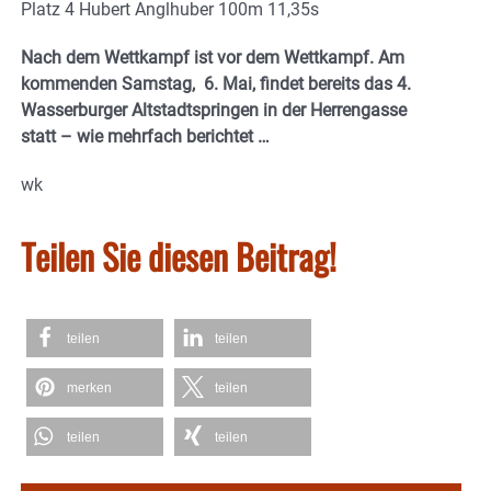
Platz 4 Hubert Anglhuber 100m 11,35s
Nach dem Wettkampf ist vor dem Wettkampf. Am
kommenden Samstag, 6. Mai, findet bereits das 4.
Wasserburger Altstadtspringen in der Herrengasse
statt – wie mehrfach berichtet …
wk
Teilen Sie diesen Beitrag!
teilen
teilen
merken
teilen
teilen
teilen