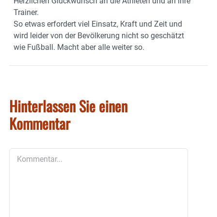
Herzlichen Glückwunsch an die Athleten und an ihre
Trainer.
So etwas erfordert viel Einsatz, Kraft und Zeit und
wird leider von der Bevölkerung nicht so geschätzt
wie Fußball. Macht aber alle weiter so.
Hinterlassen Sie einen
Kommentar
Kommentar