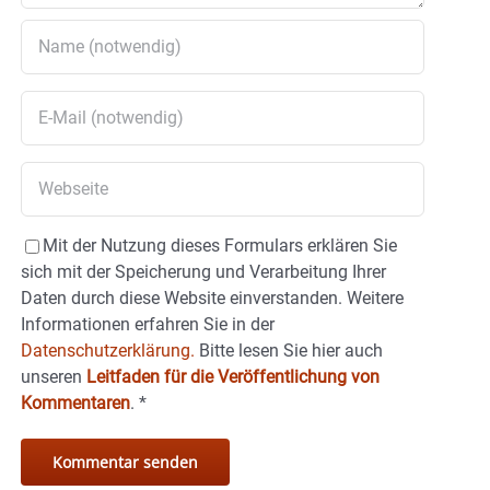
Mit der Nutzung dieses Formulars erklären Sie
sich mit der Speicherung und Verarbeitung Ihrer
Daten durch diese Website einverstanden. Weitere
Informationen erfahren Sie in der
Datenschutzerklärung.
Bitte lesen Sie hier auch
unseren
Leitfaden für die Veröffentlichung von
Kommentaren
.
*