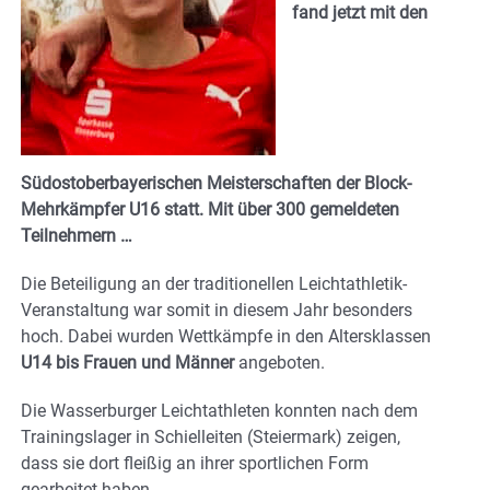
fand jetzt mit den
Südostoberbayerischen Meisterschaften der Block-
Mehrkämpfer U16 statt. Mit über 300 gemeldeten
Teilnehmern …
Die Beteiligung an der traditionellen Leichtathletik-
Veranstaltung war somit in diesem Jahr besonders
hoch. Dabei wurden Wettkämpfe in den Altersklassen
U14 bis Frauen und Männer
angeboten.
Die Wasserburger Leichtathleten konnten nach dem
Trainingslager in Schielleiten (Steiermark) zeigen,
dass sie dort fleißig an ihrer sportlichen Form
gearbeitet haben.