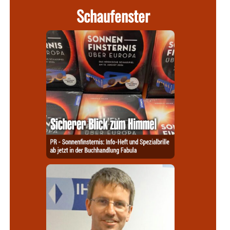
Schaufenster