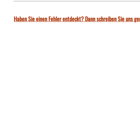
Haben Sie einen Fehler entdeckt? Dann schreiben Sie uns ge