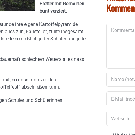
Bretter mit Gemälden
Kommen
bunt verziert.
sstunde ihre eigene Kartoffelpyramide
Kommentar
 alles zur „Baustelle“, füllte insgesamt
lanzte schließlich jeder Schüler und jede
dauerhaft schlechten Wetters alles nass
n mit, so dass man vor den
offelfest“ abschließen kann.
igen Schüler und Schülerinnen.