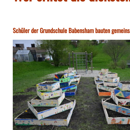
Schüler der Grundschule Babensham bauten gemeins