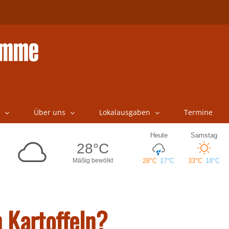
Über uns
Lokalausgaben
Termine
 Kartoffeln?