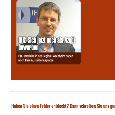
Haben Sie einen Fehler entdeckt? Dann schreiben Sie uns ge