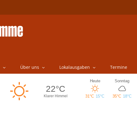
Über uns
Lokalausgaben
Termine