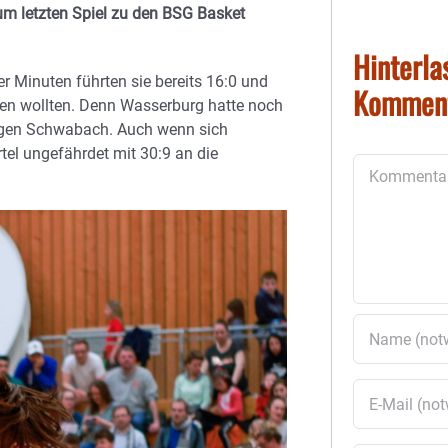
um letzten Spiel zu den BSG Basket
Hinterla
r Minuten führten sie bereits 16:0 und
Kommen
ssen wollten. Denn Wasserburg hatte noch
gegen Schwabach. Auch wenn sich
tel ungefährdet mit 30:9 an die
Kommentar