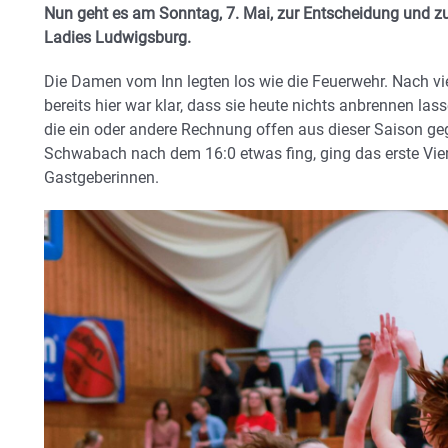
Nun geht es am Sonntag, 7. Mai, zur Entscheidung und z
Ladies Ludwigsburg.
Die Damen vom Inn legten los wie die Feuerwehr. Nach vie
bereits hier war klar, dass sie heute nichts anbrennen la
die ein oder andere Rechnung offen aus dieser Saison 
Schwabach nach dem 16:0 etwas fing, ging das erste Vier
Gastgeberinnen.