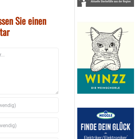
ssen Sie einen
tar