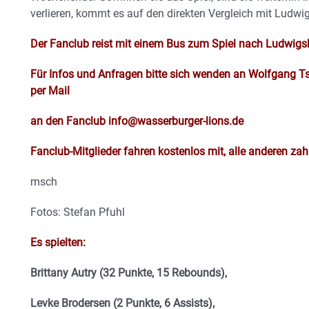
verlieren, kommt es auf den direkten Vergleich mit Ludwi
Der Fanclub reist mit einem Bus zum Spiel nach Ludwigs
Für Infos und Anfragen bitte sich wenden an Wolfgang T
per Mail
an den Fanclub info@wasserburger-lions.de
Fanclub-Mitglieder fahren kostenlos mit, alle anderen zah
msch
Fotos: Stefan Pfuhl
Es spielten:
Brittany Autry (32 Punkte, 15 Rebounds),
Levke Brodersen (2 Punkte, 6 Assists),