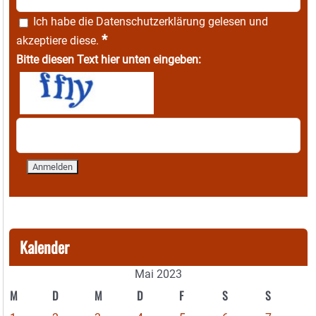
Ich habe die
Datenschutzerklärung
gelesen und
*
akzeptiere diese.
Bitte diesen Text hier unten eingeben:
Kalender
Mai 2023
M
D
M
D
F
S
S