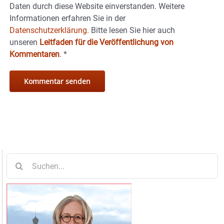
Daten durch diese Website einverstanden. Weitere
Informationen erfahren Sie in der
Datenschutzerklärung.
Bitte lesen Sie hier auch
unseren
Leitfaden für die Veröffentlichung von
Kommentaren
.
*
Suche
nach: