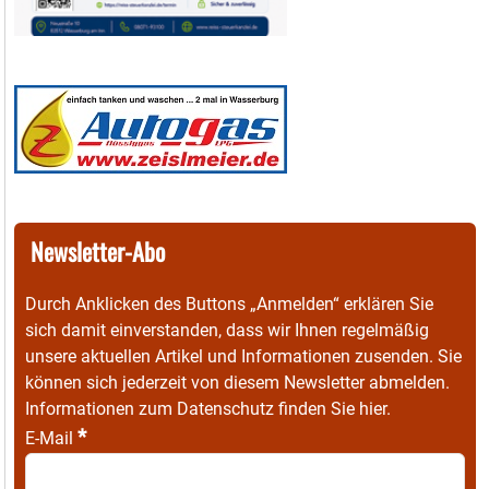
Newsletter-Abo
Durch Anklicken des Buttons „Anmelden“ erklären Sie
sich damit einverstanden, dass wir Ihnen regelmäßig
unsere aktuellen Artikel und Informationen zusenden. Sie
können sich jederzeit von diesem Newsletter abmelden.
Informationen zum Datenschutz finden Sie
hier
.
*
E-Mail