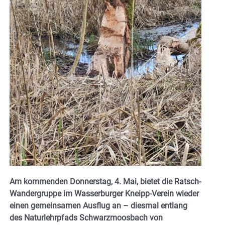
Am kommenden Donnerstag, 4. Mai, bietet die Ratsch-
Wandergruppe im Wasserburger Kneipp-Verein wieder
einen gemeinsamen Ausflug an – diesmal entlang
des Naturlehrpfads Schwarzmoosbach von