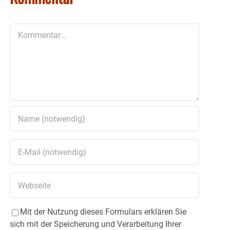
Kommentar
Mit der Nutzung dieses Formulars erklären Sie
sich mit der Speicherung und Verarbeitung Ihrer