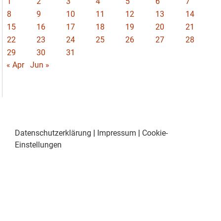
1
2
3
4
5
6
7
8
9
10
11
12
13
14
15
16
17
18
19
20
21
22
23
24
25
26
27
28
29
30
31
« Apr
Jun »
Datenschutzerklärung
|
Impressum
|
Cookie-
Einstellungen