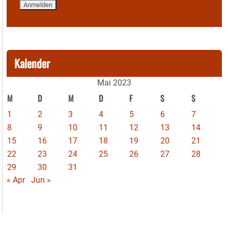
Kalender
Mai 2023
M
D
M
D
F
S
S
1
2
3
4
5
6
7
8
9
10
11
12
13
14
15
16
17
18
19
20
21
22
23
24
25
26
27
28
29
30
31
« Apr
Jun »