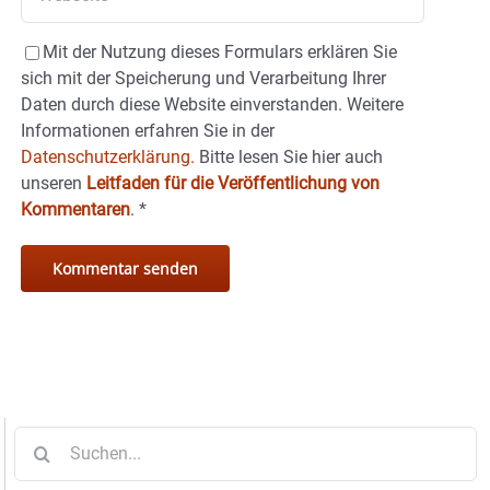
Mit der Nutzung dieses Formulars erklären Sie
sich mit der Speicherung und Verarbeitung Ihrer
Daten durch diese Website einverstanden. Weitere
Informationen erfahren Sie in der
Datenschutzerklärung.
Bitte lesen Sie hier auch
unseren
Leitfaden für die Veröffentlichung von
Kommentaren
.
*
Suche
nach: