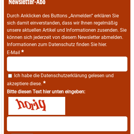
Newsletter-Abo
Durch Anklicken des Buttons „Anmelden“ erklären Sie
sich damit einverstanden, dass wir Ihnen regelmäßig
unsere aktuellen Artikel und Informationen zusenden. Sie
können sich jederzeit von diesem Newsletter abmelden.
Informationen zum Datenschutz finden Sie
hier
.
*
E-Mail
Ich habe die
Datenschutzerklärung
gelesen und
*
akzeptiere diese.
Bitte diesen Text hier unten eingeben: