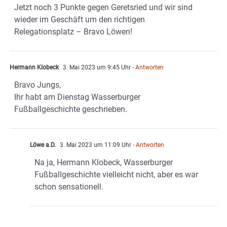
Jetzt noch 3 Punkte gegen Geretsried und wir sind
wieder im Geschäft um den richtigen
Relegationsplatz – Bravo Löwen!
Hermann Klobeck
3. Mai 2023 um 9:45 Uhr
- Antworten
Bravo Jungs,
Ihr habt am Dienstag Wasserburger
Fußballgeschichte geschrieben.
Löwe a.D.
3. Mai 2023 um 11:09 Uhr
- Antworten
Na ja, Hermann Klobeck, Wasserburger
Fußballgeschichte vielleicht nicht, aber es war
schon sensationell.