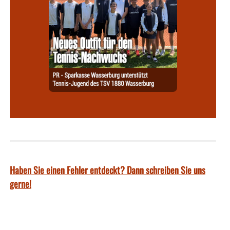
Haben Sie einen Fehler entdeckt? Dann schreiben Sie uns
gerne!