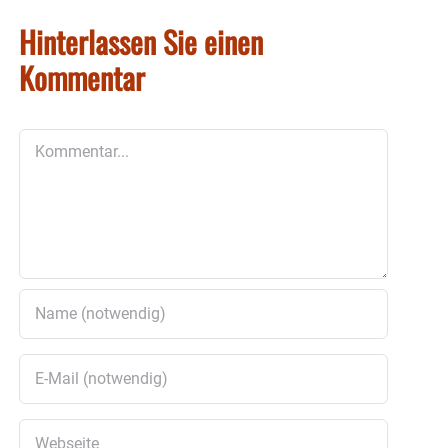
Hinterlassen Sie einen
Kommentar
Kommentar