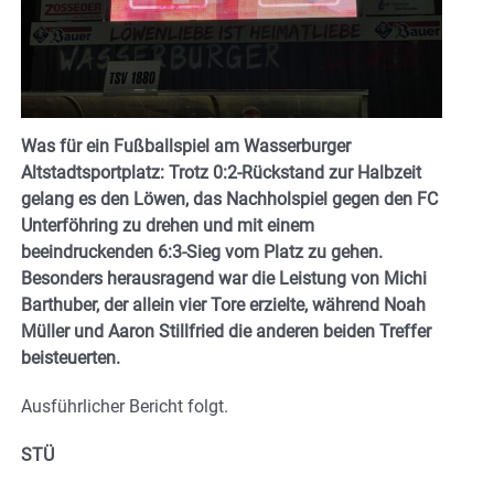
Was für ein Fußballspiel am Wasserburger
Altstadtsportplatz: Trotz 0:2-Rückstand zur Halbzeit
gelang es den Löwen, das Nachholspiel gegen den FC
Unterföhring zu drehen und mit einem
beeindruckenden 6:3-Sieg vom Platz zu gehen.
Besonders herausragend war die Leistung von Michi
Barthuber, der allein vier Tore erzielte, während Noah
Müller und Aaron Stillfried die anderen beiden Treffer
beisteuerten.
Ausführlicher Bericht folgt.
STÜ