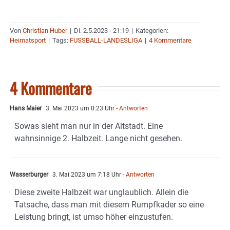
Von
Christian Huber
|
Di. 2.5.2023 - 21:19
|
Kategorien:
Heimatsport
|
Tags:
FUSSBALL-LANDESLIGA
|
4 Kommentare
4 Kommentare
Hans Maier
3. Mai 2023 um 0:23 Uhr
- Antworten
Sowas sieht man nur in der Altstadt. Eine
wahnsinnige 2. Halbzeit. Lange nicht gesehen.
Wasserburger
3. Mai 2023 um 7:18 Uhr
- Antworten
Diese zweite Halbzeit war unglaublich. Allein die
Tatsache, dass man mit diesem Rumpfkader so eine
Leistung bringt, ist umso höher einzustufen.