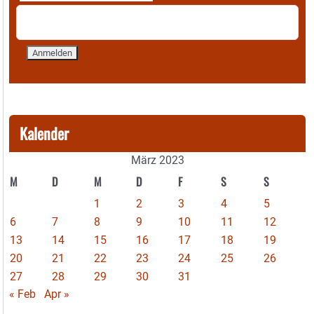
Kalender
März 2023
M
D
M
D
F
S
S
1
2
3
4
5
6
7
8
9
10
11
12
13
14
15
16
17
18
19
20
21
22
23
24
25
26
27
28
29
30
31
« Feb
Apr »