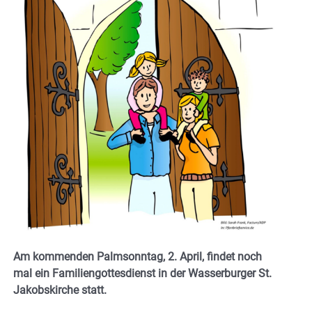
Am kommenden Palmsonntag, 2. April, findet noch
mal ein Familiengottesdienst in der Wasserburger St.
Jakobskirche statt.