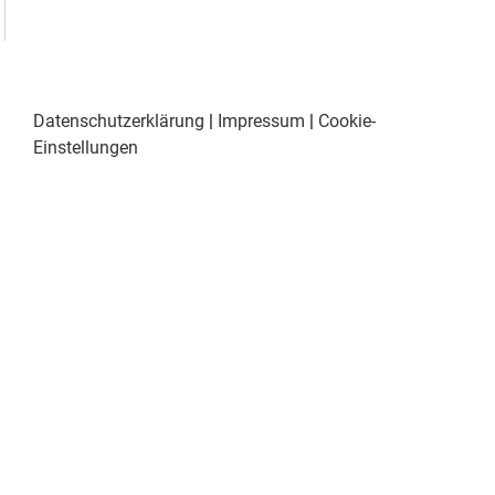
Datenschutzerklärung
|
Impressum
|
Cookie-
Einstellungen