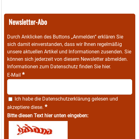
Newsletter-Abo
Durch Anklicken des Buttons „Anmelden“ erklären Sie
sich damit einverstanden, dass wir Ihnen regelmäßig
unsere aktuellen Artikel und Informationen zusenden. Sie
können sich jederzeit von diesem Newsletter abmelden.
Informationen zum Datenschutz finden Sie
hier
.
*
E-Mail
Ich habe die
Datenschutzerklärung
gelesen und
*
akzeptiere diese.
Bitte diesen Text hier unten eingeben: