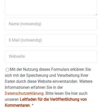
Mit der Nutzung dieses Formulars erklären Sie
sich mit der Speicherung und Verarbeitung Ihrer
Daten durch diese Website einverstanden. Weitere
Informationen erfahren Sie in der
Datenschutzerklärung.
Bitte lesen Sie hier auch
unseren
Leitfaden für die Veröffentlichung von
Kommentaren
.
*