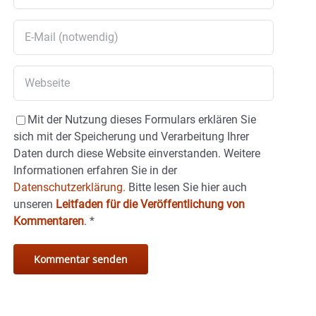
Mit der Nutzung dieses Formulars erklären Sie
sich mit der Speicherung und Verarbeitung Ihrer
Daten durch diese Website einverstanden. Weitere
Informationen erfahren Sie in der
Datenschutzerklärung.
Bitte lesen Sie hier auch
unseren
Leitfaden für die Veröffentlichung von
Kommentaren
.
*