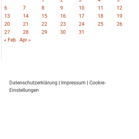
6
7
8
9
10
11
12
13
14
15
16
17
18
19
20
21
22
23
24
25
26
27
28
29
30
31
« Feb
Apr »
Datenschutzerklärung
|
Impressum
|
Cookie-
Einstellungen