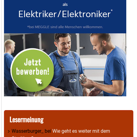
Lesermeinung
Wasserburger_
bei
Wie geht es weiter mit dem