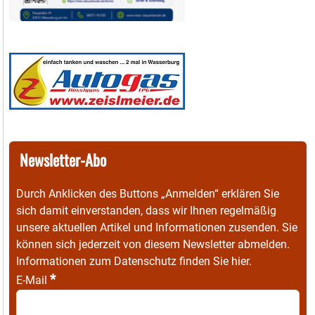
Newsletter-Abo
Durch Anklicken des Buttons „Anmelden“ erklären Sie
sich damit einverstanden, dass wir Ihnen regelmäßig
unsere aktuellen Artikel und Informationen zusenden. Sie
können sich jederzeit von diesem Newsletter abmelden.
Informationen zum Datenschutz finden Sie
hier
.
*
E-Mail