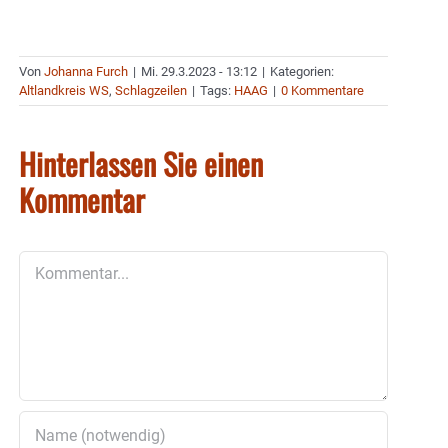
Von
Johanna Furch
|
Mi. 29.3.2023 - 13:12
|
Kategorien:
Altlandkreis WS
,
Schlagzeilen
|
Tags:
HAAG
|
0 Kommentare
Hinterlassen Sie einen
Kommentar
Kommentar