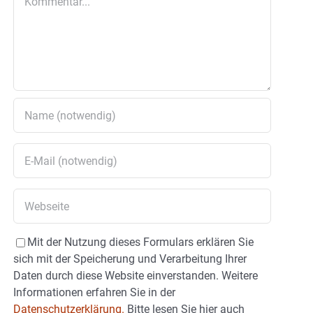
Mit der Nutzung dieses Formulars erklären Sie
sich mit der Speicherung und Verarbeitung Ihrer
Daten durch diese Website einverstanden. Weitere
Informationen erfahren Sie in der
Datenschutzerklärung.
Bitte lesen Sie hier auch