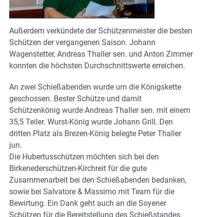
Außerdem verkündete der Schützenmeister die besten
Schützen der vergangenen Saison. Johann
Wagenstetter, Andreas Thaller sen. und Anton Zimmer
konnten die höchsten Durchschnittswerte erreichen.
An zwei Schießabenden wurde um die Königskette
geschossen. Bester Schütze und damit
Schützenkönig wurde Andreas Thaller sen. mit einem
35,5 Teiler. Wurst-König wurde Johann Grill. Den
dritten Platz als Brezen-König belegte Peter Thaller
jun.
Die Hubertusschützen möchten sich bei den
Birkenederschützen-Kirchreit für die gute
Zusammenarbeit bei den Schießabenden bedanken,
sowie bei Salvatore & Massimo mit Team für die
Bewirtung. Ein Dank geht auch an die Soyener
Schützen für die Bereitstellung des Schießstandes.