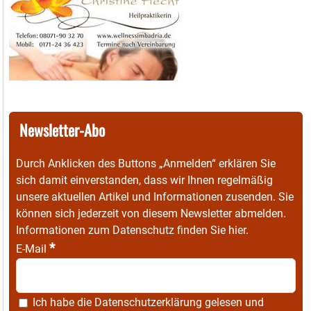
Newsletter-Abo
Durch Anklicken des Buttons „Anmelden“ erklären Sie
sich damit einverstanden, dass wir Ihnen regelmäßig
unsere aktuellen Artikel und Informationen zusenden. Sie
können sich jederzeit von diesem Newsletter abmelden.
Informationen zum Datenschutz finden Sie
hier
.
*
E-Mail
Ich habe die
Datenschutzerklärung
gelesen und