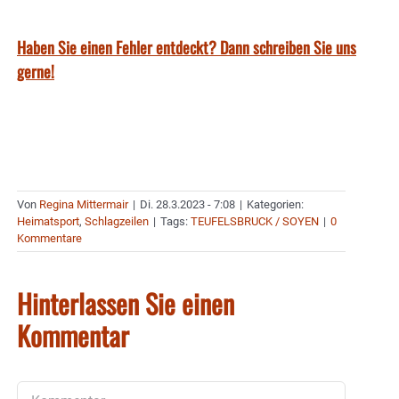
Haben Sie einen Fehler entdeckt? Dann schreiben Sie uns
gerne!
Von
Regina Mittermair
|
Di. 28.3.2023 - 7:08
|
Kategorien:
Heimatsport
,
Schlagzeilen
|
Tags:
TEUFELSBRUCK / SOYEN
|
0
Kommentare
Hinterlassen Sie einen
Kommentar
Kommentar