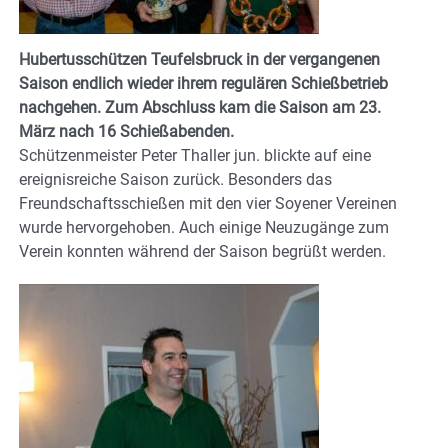
Hubertusschützen Teufelsbruck in der vergangenen
Saison endlich wieder ihrem regulären Schießbetrieb
nachgehen. Zum Abschluss kam die Saison am 23.
März nach 16 Schießabenden.
Schützenmeister Peter Thaller jun. blickte auf eine
ereignisreiche Saison zurück. Besonders das
Freundschaftsschießen mit den vier Soyener Vereinen
wurde hervorgehoben. Auch einige Neuzugänge zum
Verein konnten während der Saison begrüßt werden.