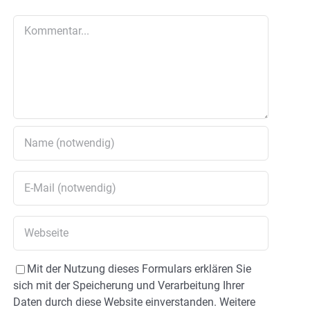
Kommentar
Mit der Nutzung dieses Formulars erklären Sie
sich mit der Speicherung und Verarbeitung Ihrer
Daten durch diese Website einverstanden. Weitere