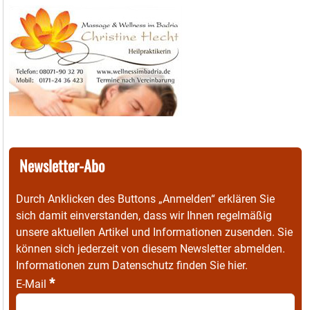
Newsletter-Abo
Durch Anklicken des Buttons „Anmelden“ erklären Sie
sich damit einverstanden, dass wir Ihnen regelmäßig
unsere aktuellen Artikel und Informationen zusenden. Sie
können sich jederzeit von diesem Newsletter abmelden.
Informationen zum Datenschutz finden Sie
hier
.
*
E-Mail