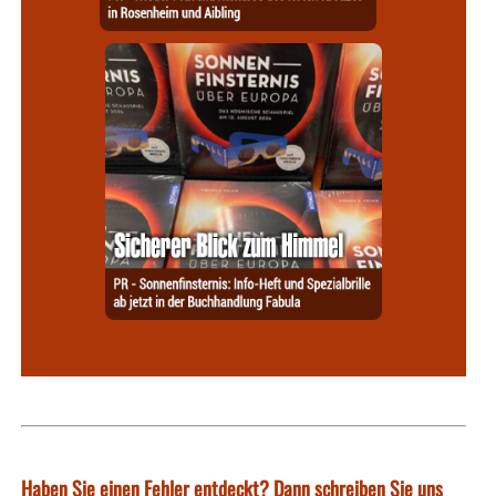
Haben Sie einen Fehler entdeckt? Dann schreiben Sie uns