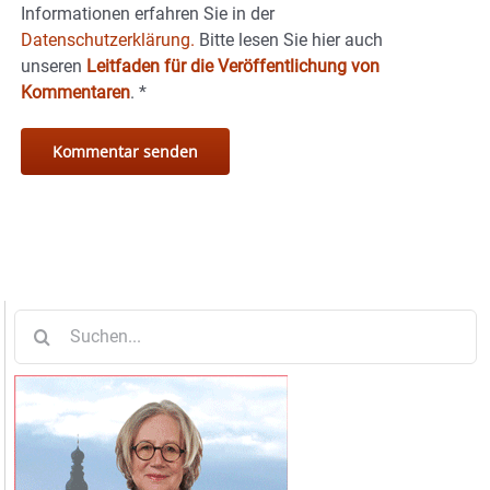
Informationen erfahren Sie in der
Datenschutzerklärung.
Bitte lesen Sie hier auch
unseren
Leitfaden für die Veröffentlichung von
Kommentaren
.
*
Suche
nach: