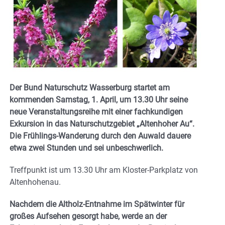
Der Bund Naturschutz Wasserburg startet am
kommenden Samstag, 1. April, um 13.30 Uhr seine
neue Veranstaltungsreihe mit einer fachkundigen
Exkursion in das Naturschutzgebiet „Altenhoher Au“.
Die Frühlings-Wanderung durch den Auwald dauere
etwa zwei Stunden und sei unbeschwerlich.
Treffpunkt ist um 13.30 Uhr am Kloster-Parkplatz von
Altenhohenau.
Nachdem die Altholz-Entnahme im Spätwinter für
großes Aufsehen gesorgt habe, werde an der