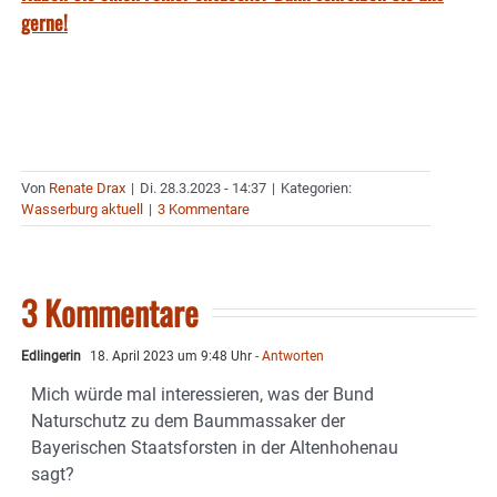
gerne!
Von
Renate Drax
|
Di. 28.3.2023 - 14:37
|
Kategorien:
Wasserburg aktuell
|
3 Kommentare
3 Kommentare
Edlingerin
18. April 2023 um 9:48 Uhr
- Antworten
Mich würde mal interessieren, was der Bund
Naturschutz zu dem Baummassaker der
Bayerischen Staatsforsten in der Altenhohenau
sagt?