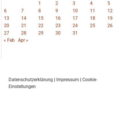
1
2
3
4
5
6
7
8
9
10
11
12
13
14
15
16
17
18
19
20
21
22
23
24
25
26
27
28
29
30
31
« Feb
Apr »
Datenschutzerklärung
|
Impressum
|
Cookie-
Einstellungen