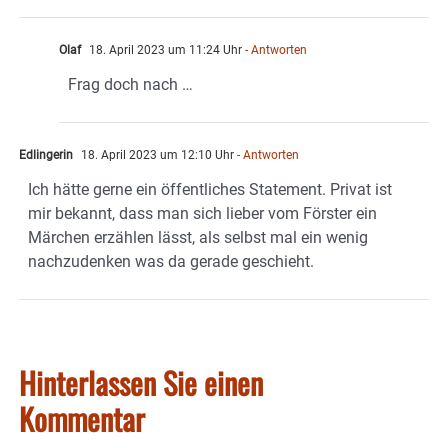
Olaf
18. April 2023 um 11:24 Uhr
- Antworten
Frag doch nach …
Edlingerin
18. April 2023 um 12:10 Uhr
- Antworten
Ich hätte gerne ein öffentliches Statement. Privat ist
mir bekannt, dass man sich lieber vom Förster ein
Märchen erzählen lässt, als selbst mal ein wenig
nachzudenken was da gerade geschieht.
Hinterlassen Sie einen
Kommentar