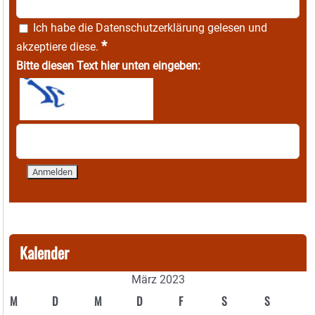
Ich habe die
Datenschutzerklärung
gelesen und
*
akzeptiere diese.
Bitte diesen Text hier unten eingeben:
Kalender
März 2023
M
D
M
D
F
S
S