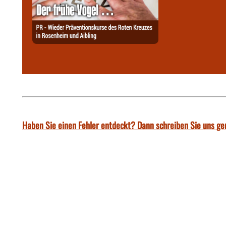
Haben Sie einen Fehler entdeckt? Dann schreiben Sie uns ge