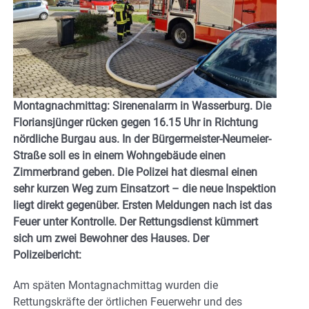
Montagnachmittag: Sirenenalarm in Wasserburg. Die
Floriansjünger rücken gegen 16.15 Uhr in Richtung
nördliche Burgau aus. In der Bürgermeister-Neumeier-
Straße soll es in einem Wohngebäude einen
Zimmerbrand geben. Die Polizei hat diesmal einen
sehr kurzen Weg zum Einsatzort – die neue Inspektion
liegt direkt gegenüber. Ersten Meldungen nach ist das
Feuer unter Kontrolle. Der Rettungsdienst kümmert
sich um zwei Bewohner des Hauses
. Der
Polizeibericht:
Am späten Montagnachmittag wurden die
Rettungskräfte der örtlichen Feuerwehr und des