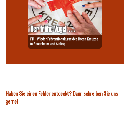
Haben Sie einen Fehler entdeckt? Dann schreiben Sie uns
gerne!