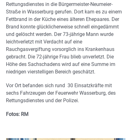
Rettungsdienstes in die Bürgermeister-Neumeier-
Straße in Wasserburg gerufen. Dort kam es zu einem
Fettbrand in der Küche eines älteren Ehepaares. Der
Brand konnte glücklicherweise schnell eingedämmt
und gelöscht werden. Der 73-jährige Mann wurde
leichtverletzt mit Verdacht auf eine
Rauchgasvergiftung vorsorglich ins Krankenhaus
gebracht. Die 72-jährige Frau blieb unverletzt. Die
Höhe des Sachschadens wird auf eine Summe im
niedrigen vierstelligen Bereich geschätzt.
Vor Ort befanden sich rund 30 Einsatzkräfte mit
sechs Fahrzeugen der Feuerwehr Wasserburg, des
Rettungsdienstes und der Polizei.
Fotos: RM