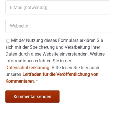
Mit der Nutzung dieses Formulars erklären Sie
sich mit der Speicherung und Verarbeitung Ihrer
Daten durch diese Website einverstanden. Weitere
Informationen erfahren Sie in der
Datenschutzerklärung.
Bitte lesen Sie hier auch
unseren
Leitfaden für die Veröffentlichung von
Kommentaren
.
*