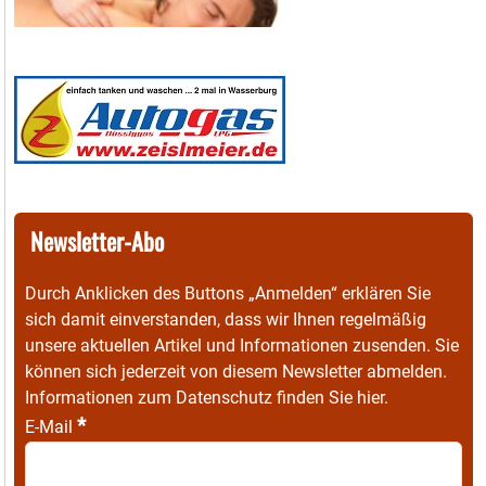
Newsletter-Abo
Durch Anklicken des Buttons „Anmelden“ erklären Sie
sich damit einverstanden, dass wir Ihnen regelmäßig
unsere aktuellen Artikel und Informationen zusenden. Sie
können sich jederzeit von diesem Newsletter abmelden.
Informationen zum Datenschutz finden Sie
hier
.
*
E-Mail