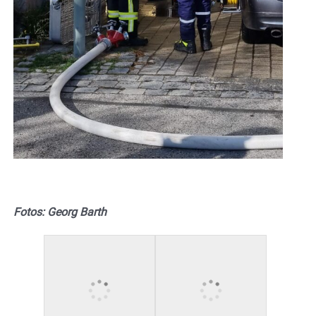
Fotos: Georg Barth