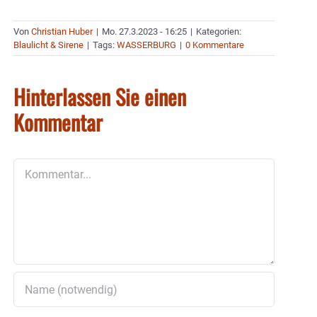
Von
Christian Huber
|
Mo. 27.3.2023 - 16:25
|
Kategorien:
Blaulicht & Sirene
|
Tags:
WASSERBURG
|
0 Kommentare
Hinterlassen Sie einen
Kommentar
Kommentar