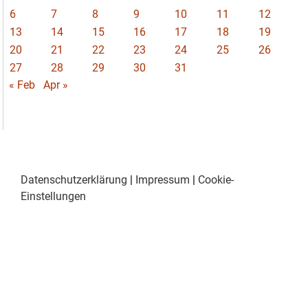
6
7
8
9
10
11
12
13
14
15
16
17
18
19
20
21
22
23
24
25
26
27
28
29
30
31
« Feb
Apr »
Datenschutzerklärung
|
Impressum
|
Cookie-
Einstellungen