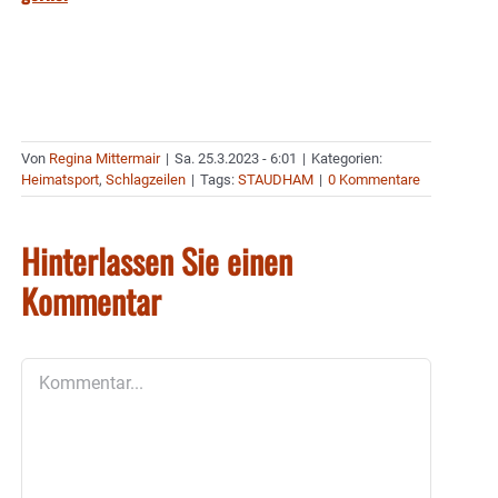
Von
Regina Mittermair
|
Sa. 25.3.2023 - 6:01
|
Kategorien:
Heimatsport
,
Schlagzeilen
|
Tags:
STAUDHAM
|
0 Kommentare
Hinterlassen Sie einen
Kommentar
Kommentar