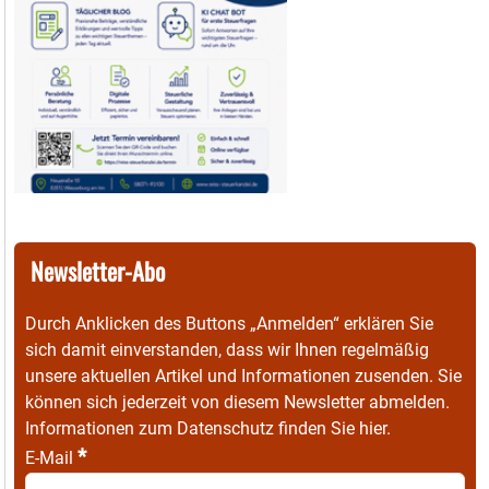
Newsletter-Abo
Durch Anklicken des Buttons „Anmelden“ erklären Sie
sich damit einverstanden, dass wir Ihnen regelmäßig
unsere aktuellen Artikel und Informationen zusenden. Sie
können sich jederzeit von diesem Newsletter abmelden.
Informationen zum Datenschutz finden Sie
hier
.
*
E-Mail