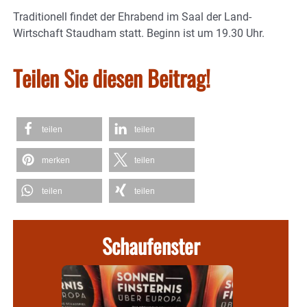
Traditionell findet der Ehrabend im Saal der Land-
Wirtschaft Staudham statt. Beginn ist um 19.30 Uhr.
Teilen Sie diesen Beitrag!
teilen
teilen
merken
teilen
teilen
teilen
Schaufenster