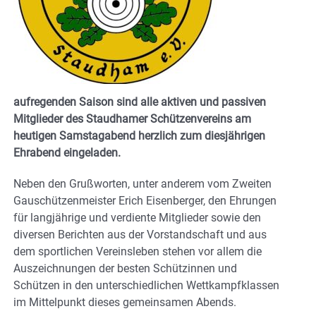
aufregenden Saison sind alle aktiven und passiven
Mitglieder des Staudhamer Schützenvereins am
heutigen Samstagabend herzlich zum diesjährigen
Ehrabend eingeladen.
Neben den Grußworten, unter anderem vom Zweiten
Gauschützenmeister Erich Eisenberger, den Ehrungen
für langjährige und verdiente Mitglieder sowie den
diversen Berichten aus der Vorstandschaft und aus
dem sportlichen Vereinsleben stehen vor allem die
Auszeichnungen der besten Schützinnen und
Schützen in den unterschiedlichen Wettkampfklassen
im Mittelpunkt dieses gemeinsamen Abends.